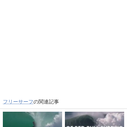
フリーサーフ
の関連記事