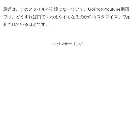
最近は、このスタイルが主流になっていて、GoProのYoutube動画
では、どうすれば口でくわえやすくなるのかのカスタマイズまで紹
介されているほどです。
スポンサーリンク