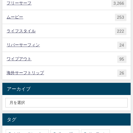
フリーサーフ
3,266
ムービー
253
ライフスタイル
222
リバーサーフィン
24
ワイプアウト
95
海外サーフトリップ
26
アーカイブ
タグ