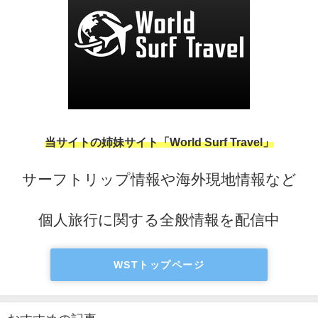
当サイトの姉妹サイト「World Surf Travel」
サーフトリップ情報や海外現地情報など
個人旅行に関する全般情報を配信中
WSTトップページ