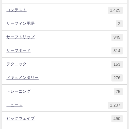
コンテスト
1,425
サーフィン用語
2
サーフトリップ
945
サーフボード
314
テクニック
153
ドキュメンタリー
276
トレーニング
75
ニュース
1,237
ビッグウェイブ
490