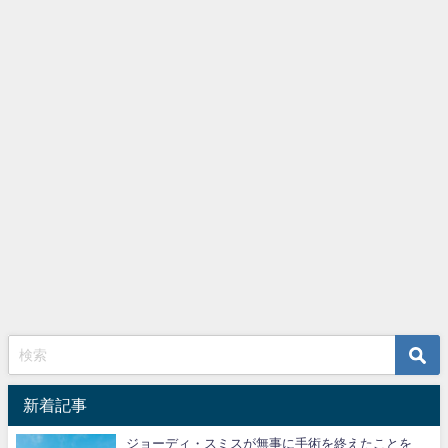
新着記事
ジョーディ・スミスが無事に手術を終えたことを