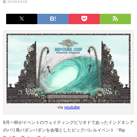
2023年9月2日
via
youtube
8月一杯がイベントのウェイティングピリオドであったインドネシア
のバリ島パダンパダンを会場としたビッグバレルイベント「Rip