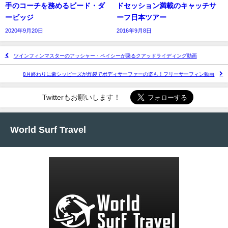
手のコーチを務めるビード・ダ
ドセッション満載のキャッチサ
ービッジ
ーフ日本ツアー
2020年9月20日
2016年9月8日
ツインフィンマスターのアッシャー・ペイシーが乗るクアッドライディング動画
8月終わりに豪シッピーズが炸裂でボディサーファーの姿も！フリーサーフィン動画
Twitterもお願いします！
World Surf Travel