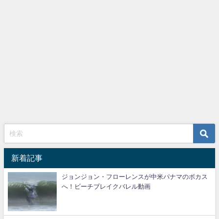
新着記事
ジョンジョン・フローレンスが中米パナマのボカス
へ！ビーチブレイクバレル動画