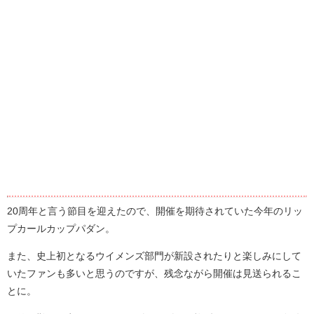
20周年と言う節目を迎えたので、開催を期待されていた今年のリッ
プカールカップパダン。
また、史上初となるウイメンズ部門が新設されたりと楽しみにして
いたファンも多いと思うのですが、残念ながら開催は見送られるこ
とに。