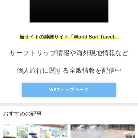
当サイトの姉妹サイト「World Surf Travel」
サーフトリップ情報や海外現地情報など
個人旅行に関する全般情報を配信中
WSTトップページ
おすすめの記事