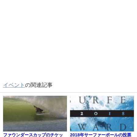
イベント
の関連記事
ファウンダースカップのチケッ
2018年サーファーポールの投票