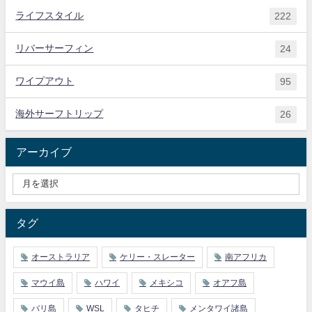
ライフスタイル
222
リバーサーフィン
24
ワイプアウト
95
海外サーフトリップ
26
アーカイブ
タグ
オーストラリア
ケリー・スレーター
南アフリカ
マウイ島
ハワイ
メキシコ
オアフ島
バリ島
WSL
タヒチ
メンタワイ諸島