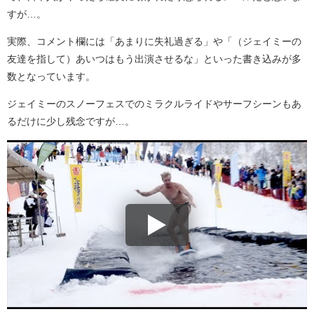
すが…。
実際、コメント欄には「あまりに失礼過ぎる」や「（ジェイミーの
友達を指して）あいつはもう出演させるな」といった書き込みが多
数となっています。
ジェイミーのスノーフェスでのミラクルライドやサーフシーンもあ
るだけに少し残念ですが…。