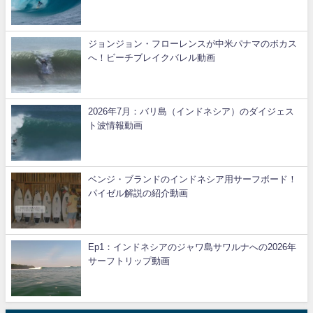
ジョンジョン・フローレンスが中米パナマのボカス
へ！ビーチブレイクバレル動画
2026年7月：バリ島（インドネシア）のダイジェス
ト波情報動画
ベンジ・ブランドのインドネシア用サーフボード！
パイゼル解説の紹介動画
Ep1：インドネシアのジャワ島サワルナへの2026年
サーフトリップ動画