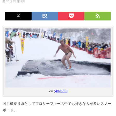
2019年2月27日
via
youtube
同じ横乗り系としてプロサーファーの中でも好きな人が多いスノー
ボード。