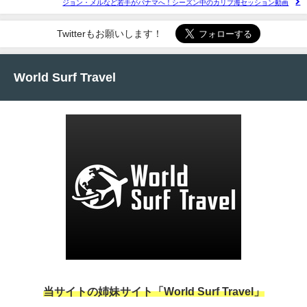
ジョン・メルなど若手がパナマへ！シーズン中のカリブ海セッション動画
Twitterもお願いします！
World Surf Travel
当サイトの姉妹サイト「World Surf Travel」