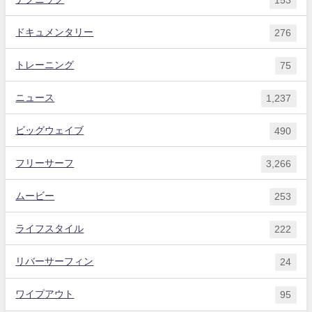
ドキュメンタリー
276
トレーニング
75
ニュース
1,237
ビッグウェイブ
490
フリーサーフ
3,266
ムービー
253
ライフスタイル
222
リバーサーフィン
24
ワイプアウト
95