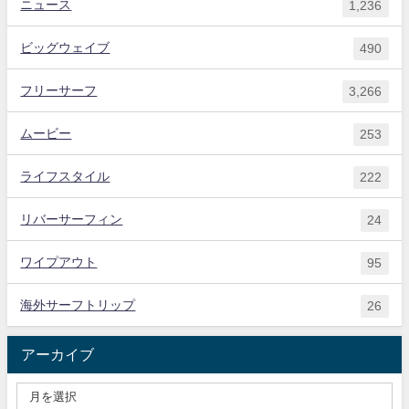
ニュース
1,236
ビッグウェイブ
490
フリーサーフ
3,266
ムービー
253
ライフスタイル
222
リバーサーフィン
24
ワイプアウト
95
海外サーフトリップ
26
アーカイブ