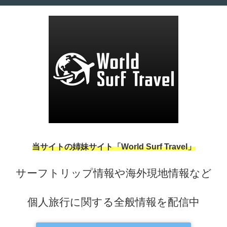
当サイトの姉妹サイト「World Surf Travel」
サーフトリップ情報や海外現地情報など
個人旅行に関する全般情報を配信中