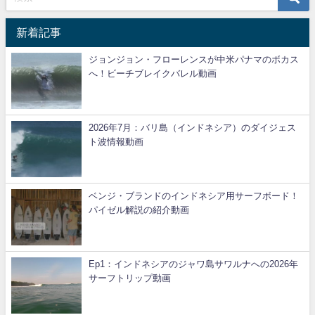
新着記事
ジョンジョン・フローレンスが中米パナマのボカス
へ！ビーチブレイクバレル動画
2026年7月：バリ島（インドネシア）のダイジェス
ト波情報動画
ベンジ・ブランドのインドネシア用サーフボード！
パイゼル解説の紹介動画
Ep1：インドネシアのジャワ島サワルナへの2026年
サーフトリップ動画