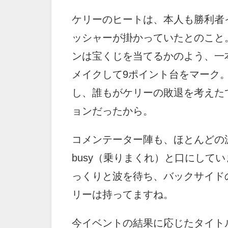
ケリーのヒートは、本人も勝利者
ッシャーが掛かっていたとのこと
ンは宝くじを当てるかのよう、一
メイクして9ポイント台をマーク。
し、誰もがケリーの敗退を考えた
ョンだったから。
コメンテーター陣も、ほとんどの波
busy（乗りまくれ）と口にして
っくりと波を待ち、バックサイド
リーは持ってますね。
今イベントの結果に応じたタイト