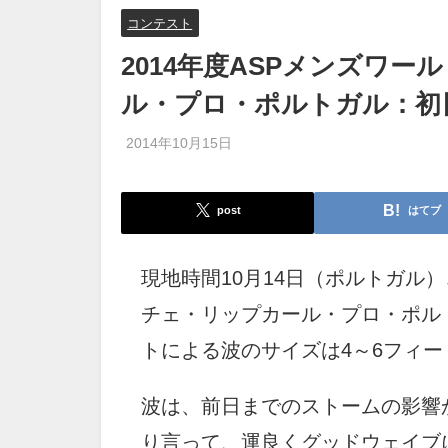
コンテスト
2014年度ASPメンズワ
ル・プロ・ポルトガル：初
2014年10月15日
post
はてブ
現地時間10月14日（ポルトガル）
チェ・リップカール・プロ・ポル
トによる波のサイズは4～6フィー
波は、前日までのストームの影響
り言って、運良くグッドウェイブ