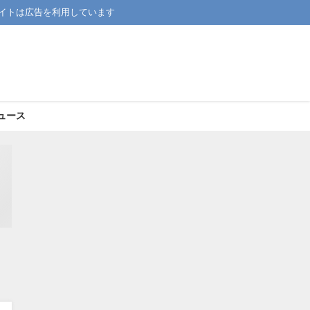
イトは広告を利用しています
ュース