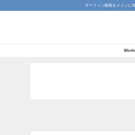
サーフィン動画をメインに
Worl