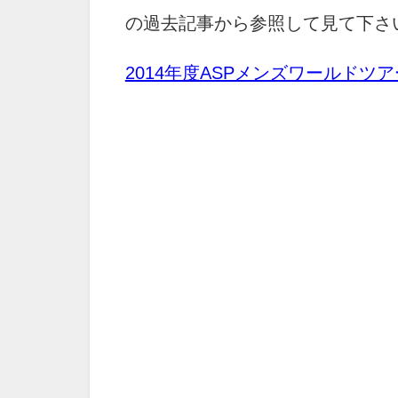
の過去記事から参照して見て下さ
2014年度ASPメンズワールド