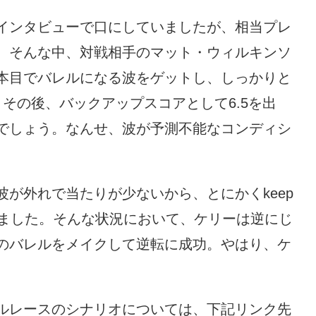
インタビューで口にしていましたが、相当プレ
。そんな中、対戦相手のマット・ウィルキンソ
本目でバレルになる波をゲットし、しっかりと
その後、バックアップスコアとして6.5を出
でしょう。なんせ、波が予測不能なコンディシ
が外れで当たりが少ないから、とにかくkeep
いました。そんな状況において、ケリーは逆にじ
のバレルをメイクして逆転に成功。やはり、ケ
ルレースのシナリオについては、下記リンク先