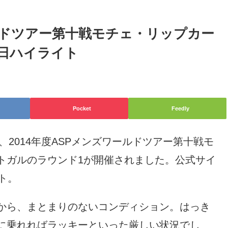
ールドツアー第十戦モチェ・リップカー
日ハイライト
Pocket
Feedly
、2014年度ASPメンズワールドツアー第十戦モ
トガルのラウンド1が開催されました。公式サイ
ト。
から、まとまりのないコンディション。はっき
に乗れればラッキーといった厳しい状況でし