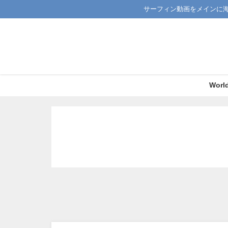
サーフィン動画をメインに
Worl