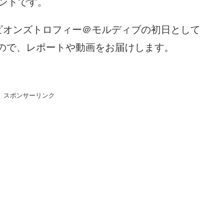
ントです。
ンピオンズトロフィー＠モルディブの初日として
ので、レポートや動画をお届けします。
スポンサーリンク