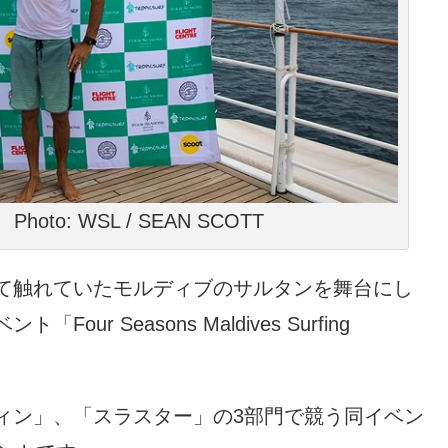
to: WSL / SEAN SCOTT
て触れていたモルディブのサルタンを舞台にし
r Seasons Maldives Surfing
ィン」、「スラスター」の3部門で競う同イベン