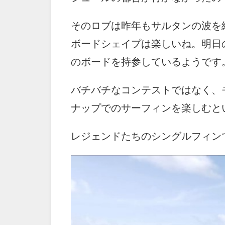
そのロブは昨年もサルタンの波を
ボードシェイプは楽しいね。明日
のボードを持参しているようです
バチバチなコンテストではなく、
ナップでのサーフィンを楽しむと
レジェンドたちのシングルフィン