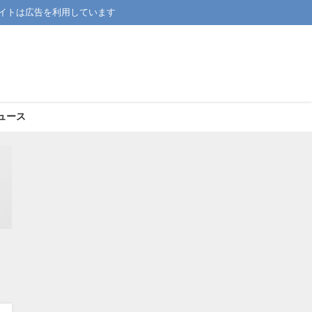
イトは広告を利用しています
ュース