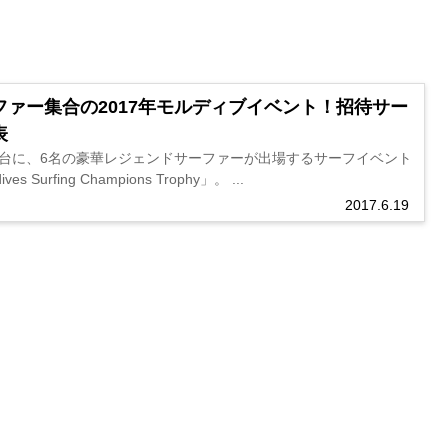
ァー集合の2017年モルディブイベント！招待サー
表
舞台に、6名の豪華レジェンドサーファーが出場するサーフイベント
ives Surfing Champions Trophy」。 ...
2017.6.19