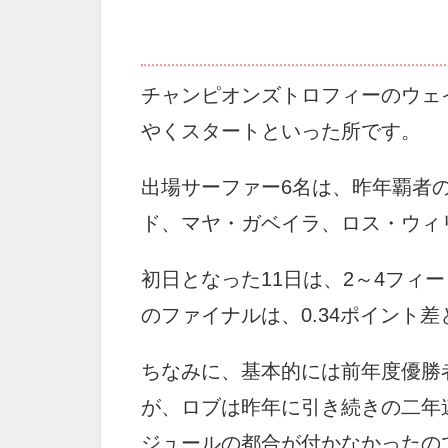
チャンピオンズトロフィーのウェイ
やくスタートといった所です。
出場サーファー6名は、昨年覇者
ド、マヤ・ガベイラ、ロス・ウィ
初日となった11日は、2～4フィ
のファイナルは、0.34ポイント
ちなみに、基本的には前年度優勝
が、ロブは昨年に引き続きの二年
ジュールの都合が付かなかったの