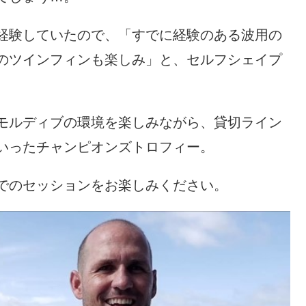
経験していたので、「すでに経験のある波用の
のツインフィンも楽しみ」と、セルフシェイプ
。
モルディブの環境を楽しみながら、貸切ライン
いったチャンピオンズトロフィー。
でのセッションをお楽しみください。