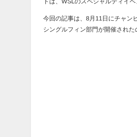
トは、WSLのスペシャルティイベ
今回の記事は、8月11日にチャ
シングルフィン部門が開催された