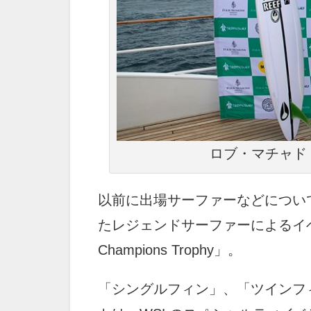
ロブ・マチャド Pho
以前に出場サーファーなどについ
たレジェンドサーファーによるイベント「Fou
Champions Trophy」。
「シングルフィン」、「ツインフ