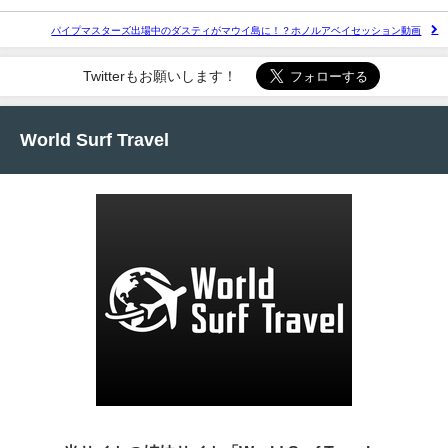
パイプマスターズ出場中のダスティがマウイ島に！？ホノルアベイセッション動画
Twitterもお願いします！
World Surf Travel