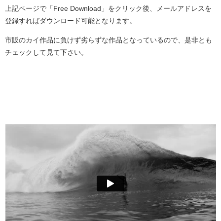
上記ページで「Free Download」をクリック後、メールアドレスを
登録すればダウンロード可能となります。
市販のカイ作品に負けず劣らずな作品となっているので、是非とも
チェックして見て下さい。