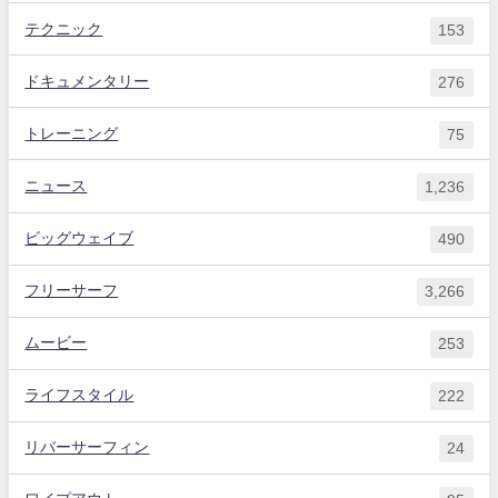
テクニック
153
ドキュメンタリー
276
トレーニング
75
ニュース
1,236
ビッグウェイブ
490
フリーサーフ
3,266
ムービー
253
ライフスタイル
222
リバーサーフィン
24