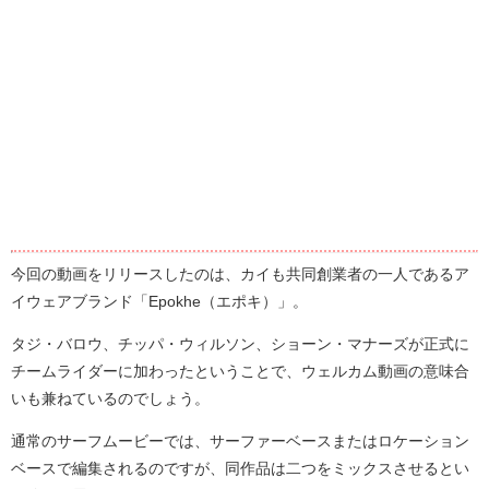
今回の動画をリリースしたのは、カイも共同創業者の一人であるア
イウェアブランド「Epokhe（エポキ）」。
タジ・バロウ、チッパ・ウィルソン、ショーン・マナーズが正式に
チームライダーに加わったということで、ウェルカム動画の意味合
いも兼ねているのでしょう。
通常のサーフムービーでは、サーファーベースまたはロケーション
ベースで編集されるのですが、同作品は二つをミックスさせるとい