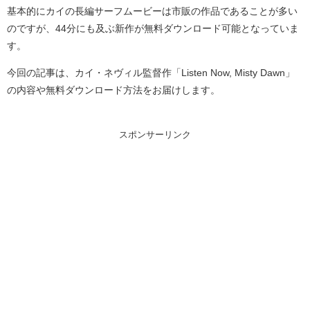
基本的にカイの長編サーフムービーは市販の作品であることが多い
のですが、44分にも及ぶ新作が無料ダウンロード可能となっていま
す。
今回の記事は、カイ・ネヴィル監督作「Listen Now, Misty Dawn」
の内容や無料ダウンロード方法をお届けします。
スポンサーリンク