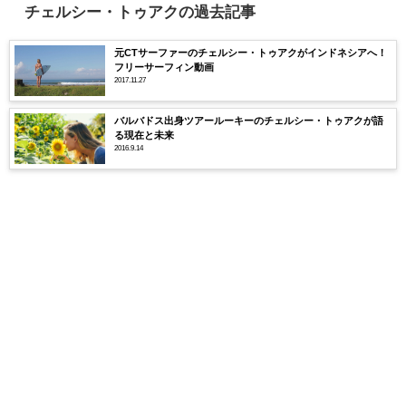
チェルシー・トゥアクの過去記事
元CTサーファーのチェルシー・トゥアクがインドネシアへ！
フリーサーフィン動画
2017.11.27
バルバドス出身ツアールーキーのチェルシー・トゥアクが語
る現在と未来
2016.9.14