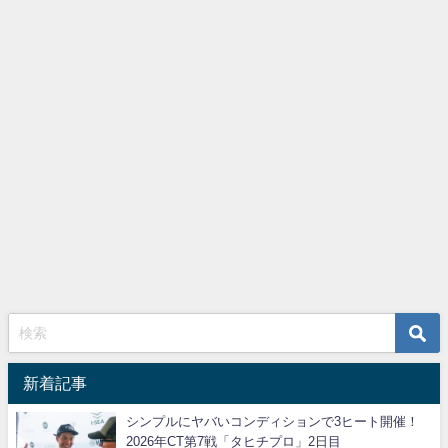
新着記事
シンプルにヤバいコンディションで3ヒート開催！
2026年CT第7戦「タヒチプロ」2日目