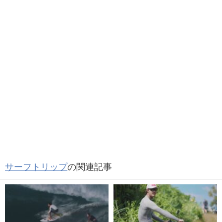
サーフトリップ
の関連記事