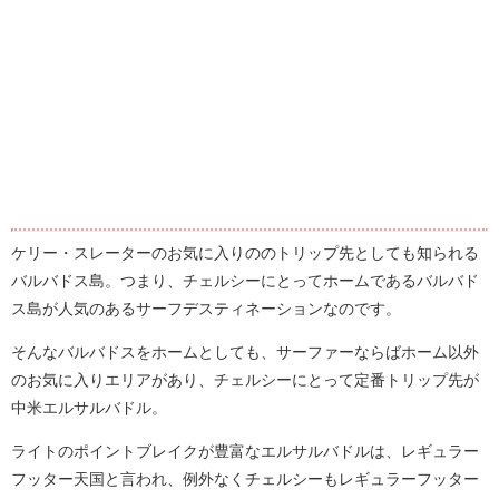
ケリー・スレーターのお気に入りののトリップ先としても知られる
バルバドス島。つまり、チェルシーにとってホームであるバルバド
ス島が人気のあるサーフデスティネーションなのです。
そんなバルバドスをホームとしても、サーファーならばホーム以外
のお気に入りエリアがあり、チェルシーにとって定番トリップ先が
中米エルサルバドル。
ライトのポイントブレイクが豊富なエルサルバドルは、レギュラー
フッター天国と言われ、例外なくチェルシーもレギュラーフッター