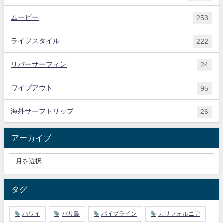
ムービー
253
ライフスタイル
222
リバーサーフィン
24
ワイプアウト
95
海外サーフトリップ
26
アーカイブ
タグ
ハワイ
バリ島
パイプライン
カリフォルニア