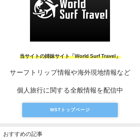
当サイトの姉妹サイト「World Surf Travel」
サーフトリップ情報や海外現地情報など
個人旅行に関する全般情報を配信中
WSTトップページ
おすすめの記事