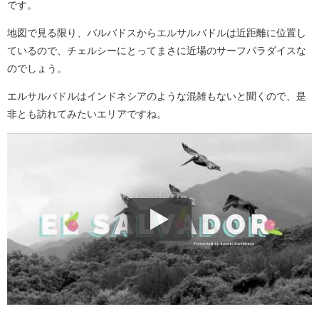
です。
地図で見る限り、バルバドスからエルサルバドルは近距離に位置し
ているので、チェルシーにとってまさに近場のサーフパラダイスな
のでしょう。
エルサルバドルはインドネシアのような混雑もないと聞くので、是
非とも訪れてみたいエリアですね。