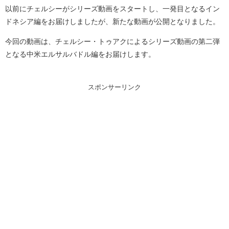
以前にチェルシーがシリーズ動画をスタートし、一発目となるイン
ドネシア編をお届けしましたが、新たな動画が公開となりました。
今回の動画は、チェルシー・トゥアクによるシリーズ動画の第二弾
となる中米エルサルバドル編をお届けします。
スポンサーリンク