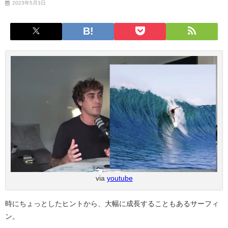
2023年5月3日
via
youtube
時にちょっとしたヒントから、大幅に成長することもあるサーフィ
ン。