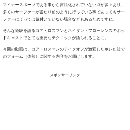
マイナースポーツである事から言語化されていない点が多々あり、
多くのサーファーが当たり前のように行っている事であってもサー
ファーによっては気付いていない場合などもあるためですね。
そんな経験を語るコア・ロスマンとネイザン・フローレンスのポッ
ドキャストでとても重要なテクニックが語られることに。
今回の動画は、コア・ロスマンのテイクオフが激変したホレた波で
のフォーム（体勢）に関する内容をお届けします。
スポンサーリンク