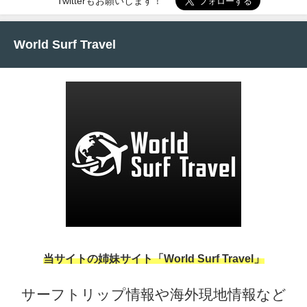
Twitterもお願いします！
World Surf Travel
当サイトの姉妹サイト「World Surf Travel」
サーフトリップ情報や海外現地情報など