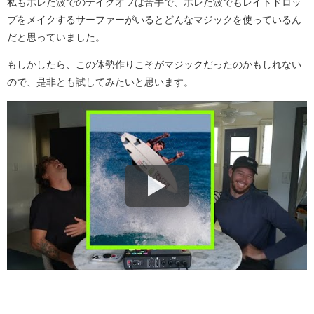
私もホレた波でのテイクオフは苦手で、ホレた波でもレイトドロッ
プをメイクするサーファーがいるとどんなマジックを使っているん
だと思っていました。
もしかしたら、この体勢作りこそがマジックだったのかもしれない
ので、是非とも試してみたいと思います。