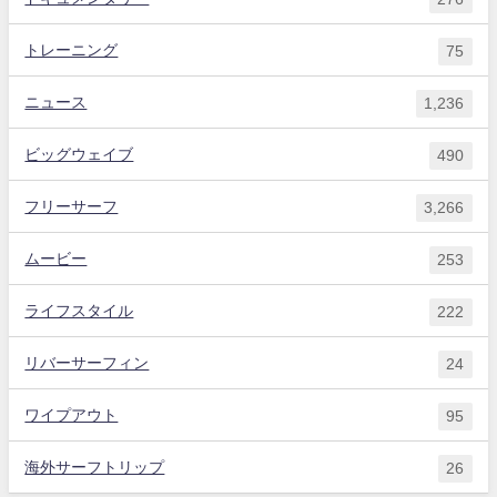
トレーニング
75
ニュース
1,236
ビッグウェイブ
490
フリーサーフ
3,266
ムービー
253
ライフスタイル
222
リバーサーフィン
24
ワイプアウト
95
海外サーフトリップ
26