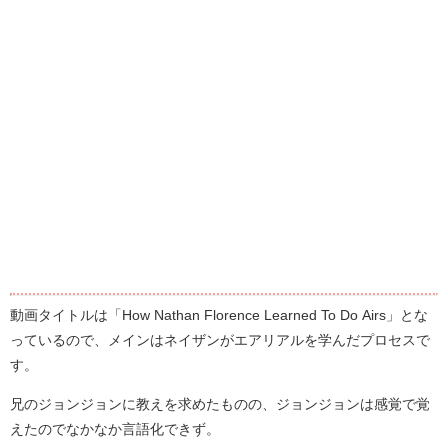
動画タイトルは「How Nathan Florence Learned To Do Airs」とな
っているので、メインはネイザンがエアリアルを学んだプロセスで
す。
兄のジョンジョンに教えを求めたものの、ジョンジョンは感覚で覚
えたのでなかなか言語化できず。