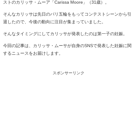
ストのカリッサ・ムーア「Carissa Moore」（31歳）。
そんなカリッサは先日のパリ五輪をもってコンテストシーンから引
退したので、今後の動向に注目が集まっていました。
そんなタイミングにしてカリッサが発表したのは第一子の妊娠。
今回の記事は、カリッサ・ムーサが自身のSNSで発表した妊娠に関
するニュースをお届けします。
スポンサーリンク