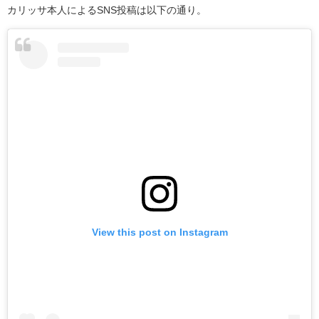
カリッサ本人によるSNS投稿は以下の通り。
View this post on Instagram