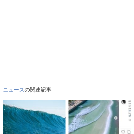
ニュース
の関連記事