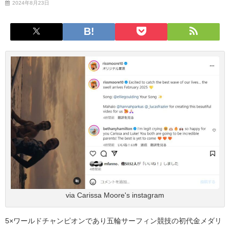
2024年8月23日
via Carissa Moore's instagram
5×ワールドチャンピオンであり五輪サーフィン競技の初代金メダリ