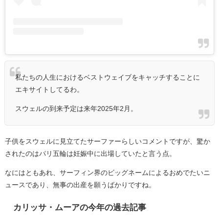
私たちの人生におけるベストウェイブをキャッチすることに
エキサイトしてるわ。
スウェルの到来予定は来年2025年2月。
子供をスウェルに見立てたサーファーらしいコメントですが、驚か
されたのはパリ五輪は妊娠中に出場していたと言う点。
なにはともあれ、サーフィン界のビッグネームによるおめでたいニ
ュースであり、無事の出産を願うばかりですね。
カリッサ・ムーアの今年の過去記事