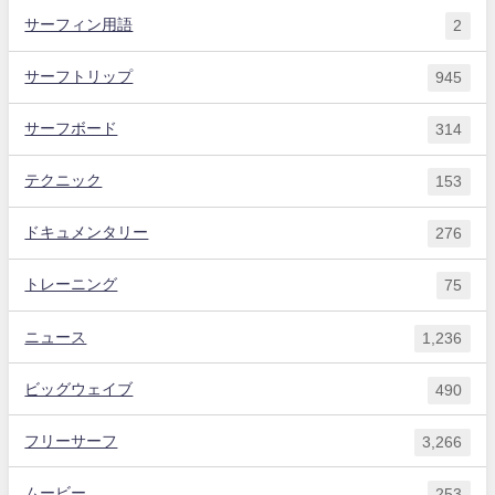
サーフィン用語
2
サーフトリップ
945
サーフボード
314
テクニック
153
ドキュメンタリー
276
トレーニング
75
ニュース
1,236
ビッグウェイブ
490
フリーサーフ
3,266
ムービー
253