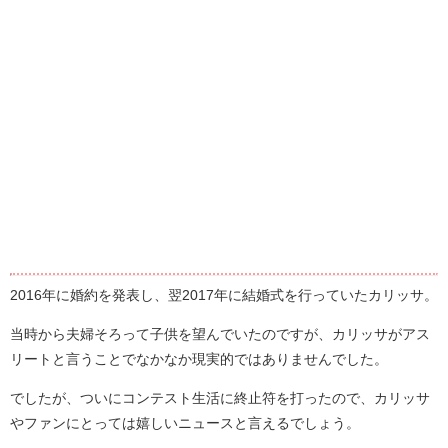
2016年に婚約を発表し、翌2017年に結婚式を行っていたカリッサ。
当時から夫婦そろって子供を望んでいたのですが、カリッサがアス
リートと言うことでなかなか現実的ではありませんでした。
でしたが、ついにコンテスト生活に終止符を打ったので、カリッサ
やファンにとっては嬉しいニュースと言えるでしょう。