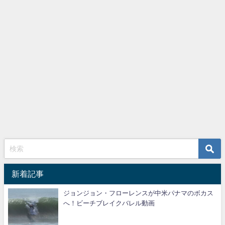
新着記事
ジョンジョン・フローレンスが中米パナマのボカス
へ！ビーチブレイクバレル動画