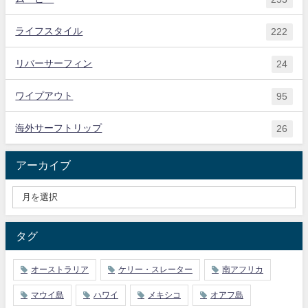
ライフスタイル
222
リバーサーフィン
24
ワイプアウト
95
海外サーフトリップ
26
アーカイブ
タグ
オーストラリア
ケリー・スレーター
南アフリカ
マウイ島
ハワイ
メキシコ
オアフ島