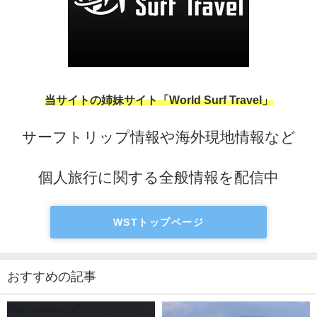
当サイトの姉妹サイト「World Surf Travel」
サーフトリップ情報や海外現地情報など
個人旅行に関する全般情報を配信中
WSTトップページ
おすすめの記事