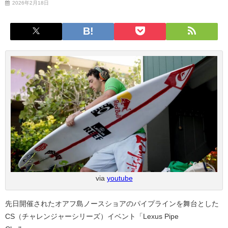
2026年2月18日
via
youtube
先日開催されたオアフ島ノースショアのパイプラインを舞台とした
CS（チャレンジャーシリーズ）イベント「Lexus Pipe