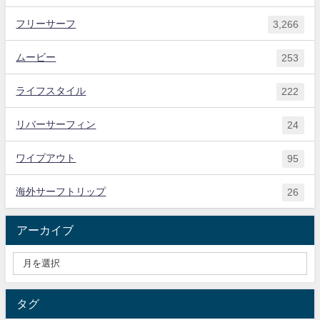
フリーサーフ
3,266
ムービー
253
ライフスタイル
222
リバーサーフィン
24
ワイプアウト
95
海外サーフトリップ
26
アーカイブ
タグ