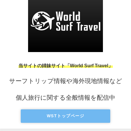
当サイトの姉妹サイト「World Surf Travel」
サーフトリップ情報や海外現地情報など
個人旅行に関する全般情報を配信中
WSTトップページ