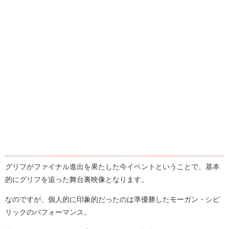
グリフがファイナル進出を果たした今イベントということで、基本
的にグリフを追った舞台裏映像となります。
なのですが、個人的に印象的だったのは準優勝したモーガン・シビ
リックのパフォーマンス。