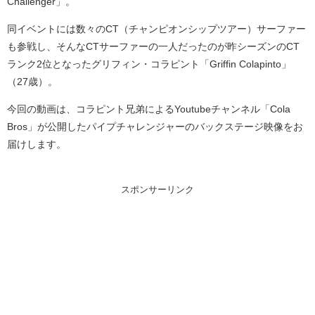
Challenger」。
同イベントには数々のCT（チャンピオンシップツアー）サーファー
も参戦し、そんなCTサーファーの一人だったのが昨シーズンのCT
ランク2位となったグリフィン・コラピント「Griffin Colapinto」
（27歳）。
今回の動画は、コラピント兄弟によるYoutubeチャンネル「Cola
Bros」が公開したパイプチャレンジャーのバックステージ映像をお
届けします。
スポンサーリンク