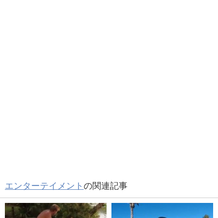
エンターテイメント
の関連記事