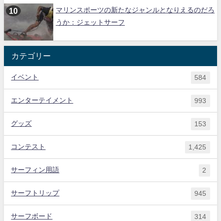
マリンスポーツの新たなジャンルとなりえるのだろ
うか：ジェットサーフ
カテゴリー
イベント
584
エンターテイメント
993
グッズ
153
コンテスト
1,425
サーフィン用語
2
サーフトリップ
945
サーフボード
314