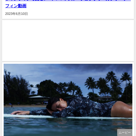
フィン動画
2023年6月10日
ムービー