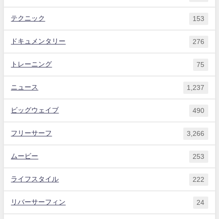
テクニック
153
ドキュメンタリー
276
トレーニング
75
ニュース
1,237
ビッグウェイブ
490
フリーサーフ
3,266
ムービー
253
ライフスタイル
222
リバーサーフィン
24