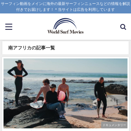
サーフィン動画をメインに海外の最新サーフィンニュースなどの情報を解説
付きでお届けします！＊当サイトは広告を利用しています
南アフリカの記事一覧
ドキュメンタリー