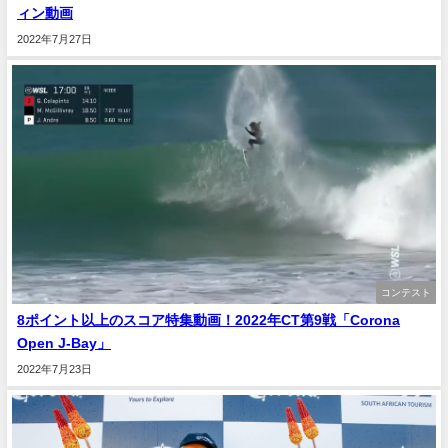
ィン動画
2022年7月27日
コンテスト
8ポイント以上のスコア特集動画！2022年CT第9戦「Corona
Open J-Bay」
2022年7月23日