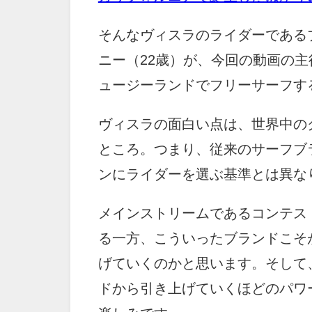
そんなヴィスラのライダーである
ニー（22歳）が、今回の動画の
ュージーランドでフリーサーフす
ヴィスラの面白い点は、世界中の
ところ。つまり、従来のサーフブ
ンにライダーを選ぶ基準とは異な
メインストリームであるコンテス
る一方、こういったブランドこそ
げていくのかと思います。そして
ドから引き上げていくほどのパワ