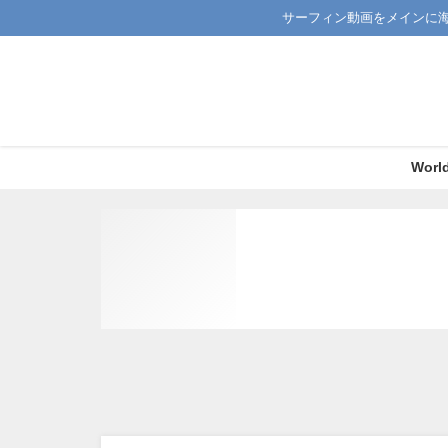
サーフィン動画をメインに
Worl