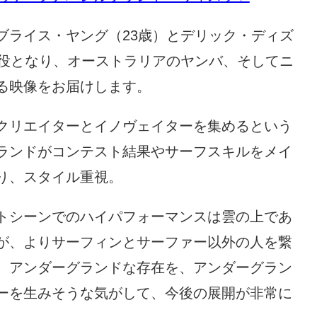
ブライス・ヤング（23歳）とデリック・ディズ
主役となり、オーストラリアのヤンバ、そしてニ
る映像をお届けします。
クリエイターとイノヴェイターを集めるという
ランドがコンテスト結果やサーフスキルをメイ
り、スタイル重視。
トシーンでのハイパフォーマンスは雲の上であ
が、よりサーフィンとサーファー以外の人を繋
、アンダーグランドな存在を、アンダーグラン
ーを生みそうな気がして、今後の展開が非常に