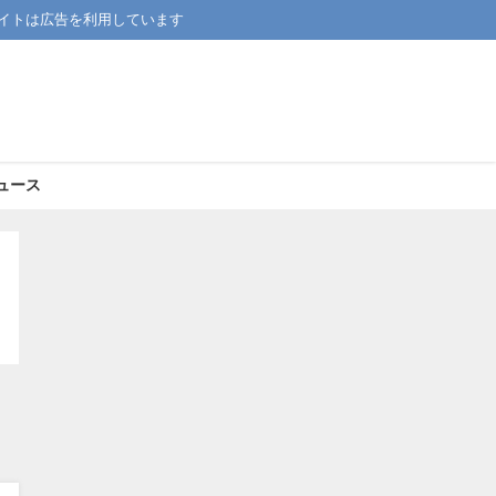
イトは広告を利用しています
ュース