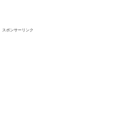
スポンサーリンク