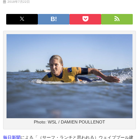
2018年7月22日
Photo: WSL / DAMIEN POULLENOT
毎日新聞
による「（サーフ・ランチと思われる）ウェイブプール建