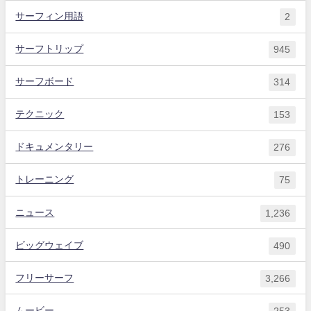
サーフィン用語
2
サーフトリップ
945
サーフボード
314
テクニック
153
ドキュメンタリー
276
トレーニング
75
ニュース
1,236
ビッグウェイブ
490
フリーサーフ
3,266
ムービー
253