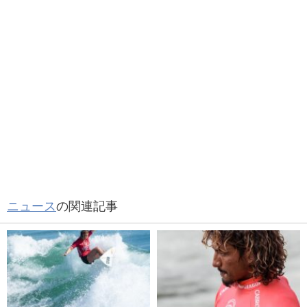
ニュース
の関連記事