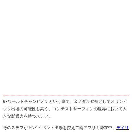
6×ワールドチャンピオンという事で、金メダル候補としてオリンピ
ック出場の可能性も高く、コンテストサーフィンの世界において大
きな影響力を持つステフ。
そのステフがJベイイベント出場を控えて南アフリカ滞在中、
デイリ