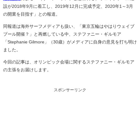
設が2018年9月に着工し、2019年12月に完成予定、2020年1～3月
の開業を目指す」との報道。
同報道は海外サーフメディアも扱い、「東京五輪はやはりウェイブ
プール開催？」と再燃している中、ステファニー・ギルモア
「Stephanie Gilmore」（30歳）がメディアに自身の意見を打ち明け
ました。
今回の記事は、オリンピック会場に関するステファニー・ギルモア
の主張をお届けします。
スポンサーリンク