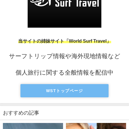
当サイトの姉妹サイト「World Surf Travel」
サーフトリップ情報や海外現地情報など
個人旅行に関する全般情報を配信中
WSTトップページ
おすすめの記事