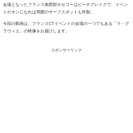
会場となったフランス南西部ホセゴーはビーチブレイクで、イベン
トがオンになれば周囲のサーフスポットも炸裂。
今回の動画は、フランスCTイベントの会場の一つでもある「ラ・グ
ラヴィエ」の映像をお届けします。
スポンサーリンク