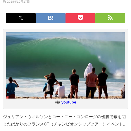
2018年10月17日
via
youtube
ジュリアン・ウィルソンとコートニー・コンローグの優勝で幕を閉
じたばかりのフランスCT（チャンピオンシップツアー）イベント。