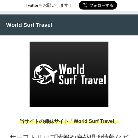
Twitterもお願いします！
World Surf Travel
当サイトの姉妹サイト「World Surf Travel」
サーフトリップ情報や海外現地情報など