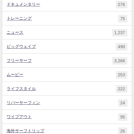
ドキュメンタリー
276
トレーニング
75
ニュース
1,237
ビッグウェイブ
490
フリーサーフ
3,266
ムービー
253
ライフスタイル
222
リバーサーフィン
24
ワイプアウト
95
海外サーフトリップ
26