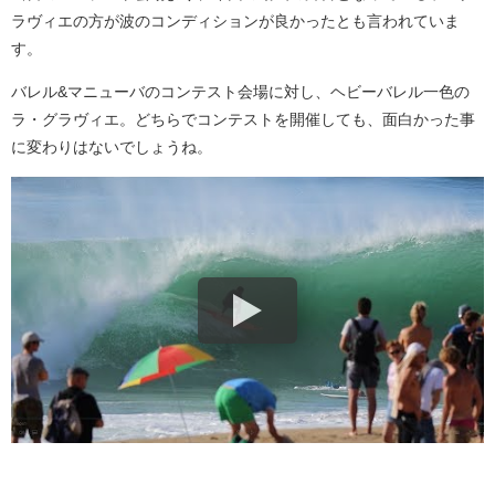
ラヴィエの方が波のコンディションが良かったとも言われていま
す。
バレル&マニューバのコンテスト会場に対し、ヘビーバレル一色の
ラ・グラヴィエ。どちらでコンテストを開催しても、面白かった事
に変わりはないでしょうね。