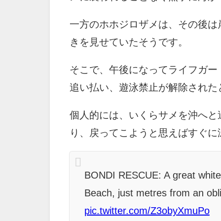
一方のホホジロザメは、その後は
きを見せていたそうです。
そこで、午後になってライフガー
追い払い、遊泳禁止が解除された
個人的には、いくらサメを沖へと
り、戻ってこようと思えばすぐに
BONDI RESCUE: A great white s
Beach, just metres from an ob
pic.twitter.com/Z3obyXmuPo