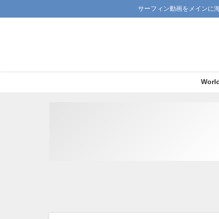
サーフィン動画をメインに
Worl