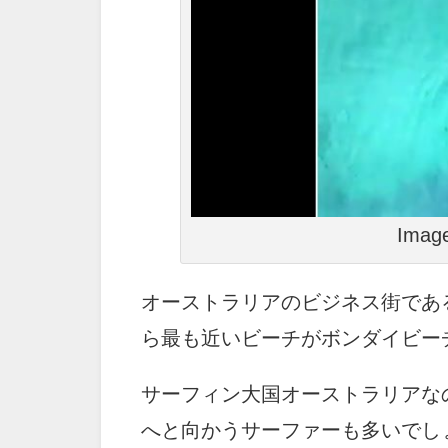
Image
オーストラリアのビジネス街であ
ら最も近いビーチがボンダイビー
サーフィン大国オーストラリアな
へと向かうサーファーも多いでし