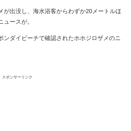
メが出没し、海水浴客からわずか20メートルほ
ニュースが。
ボンダイビーチで確認されたホホジロザメのニ
スポンサーリンク