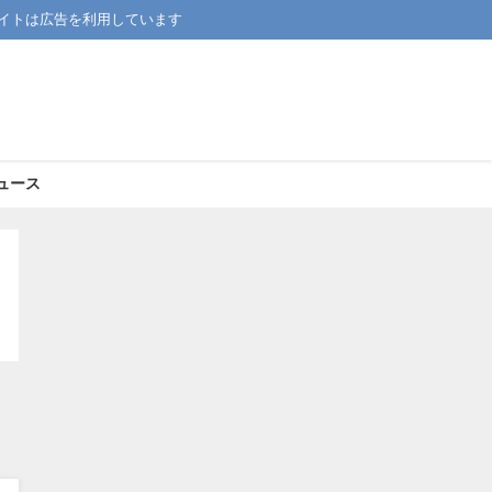
イトは広告を利用しています
ュース