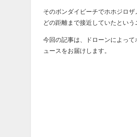
そのボンダイビーチでホホジロザ
どの距離まで接近していたという
今回の記事は、ドローンによって
ュースをお届けします。