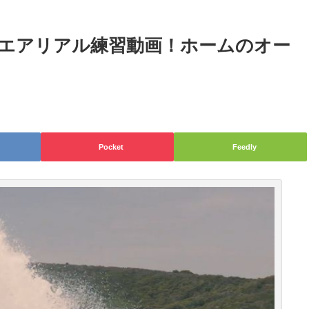
エアリアル練習動画！ホームのオー
Pocket
Feedly