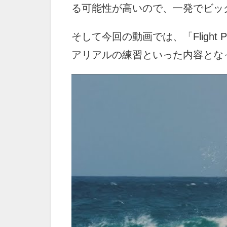
る可能性が高いので、一発でビッ
そして今回の動画では、「Flight 
アリアルの練習といった内容とな