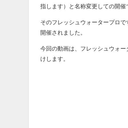
指します）と名称変更しての開催
そのフレッシュウォータープロで
開催されました。
今回の動画は、フレッシュウォー
けします。