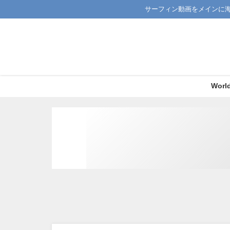
サーフィン動画をメインに
Worl