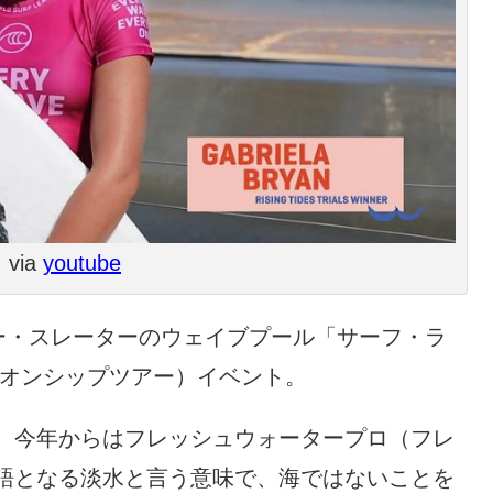
via
youtube
リー・スレーターのウェイブプール「サーフ・ラ
ピオンシップツアー）イベント。
、今年からはフレッシュウォータープロ（フレ
語となる淡水と言う意味で、海ではないことを