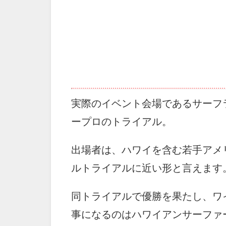
実際のイベント会場であるサーフ
ープロのトライアル。
出場者は、ハワイを含む若手アメ
ルトライアルに近い形と言えます
同トライアルで優勝を果たし、ワ
事になるのはハワイアンサーファーの