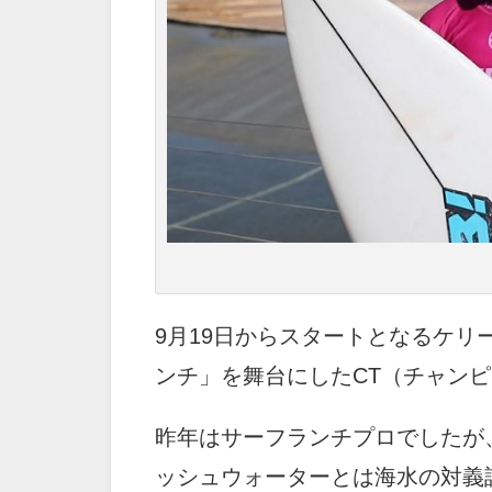
9月19日からスタートとなるケ
ンチ」を舞台にしたCT（チャン
昨年はサーフランチプロでしたが
ッシュウォーターとは海水の対義