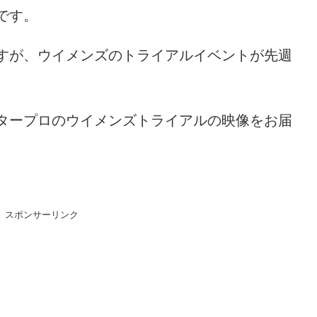
です。
すが、ウイメンズのトライアルイベントが先週
タープロのウイメンズトライアルの映像をお届
スポンサーリンク