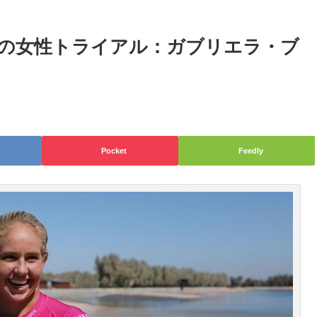
の女性トライアル：ガブリエラ・ブ
Pocket
Feedly