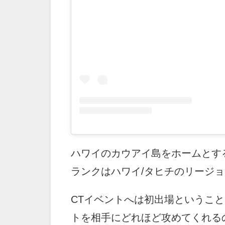
ハワイのカウアイ島をホームとす
ランクはハワイ/タヒチのリージ
CTイベントへは初出場というこ
トを相手にどれほど攻めてくれる