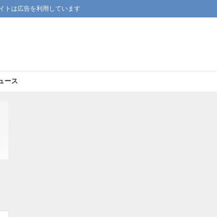
イトは広告を利用しています
ュース