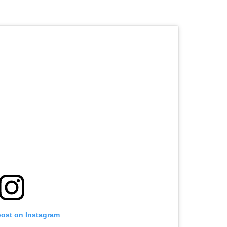
post on Instagram