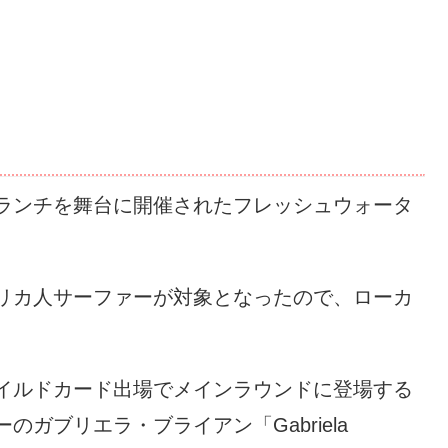
ランチを舞台に開催されたフレッシュウォータ
リカ人サーファーが対象となったので、ローカ
。
イルドカード出場でメインラウンドに登場する
ガブリエラ・ブライアン「Gabriela