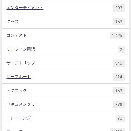
エンターテイメント
993
グッズ
153
コンテスト
1,425
サーフィン用語
2
サーフトリップ
945
サーフボード
314
テクニック
153
ドキュメンタリー
276
トレーニング
75