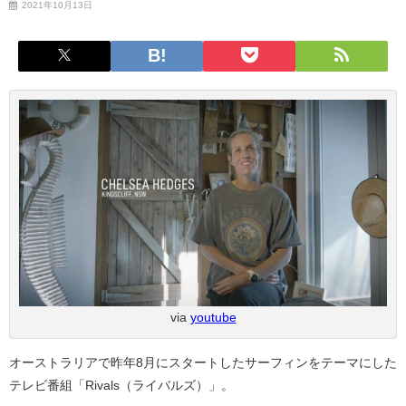
2021年10月13日
via
youtube
オーストラリアで昨年8月にスタートしたサーフィンをテーマにした
テレビ番組「Rivals（ライバルズ）」。