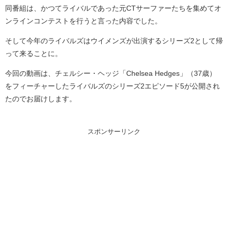
同番組は、かつてライバルであった元CTサーファーたちを集めてオ
ンラインコンテストを行うと言った内容でした。
そして今年のライバルズはウイメンズが出演するシリーズ2として帰
って来ることに。
今回の動画は、チェルシー・ヘッジ「Chelsea Hedges」（37歳）
をフィーチャーしたライバルズのシリーズ2エピソード5が公開され
たのでお届けします。
スポンサーリンク