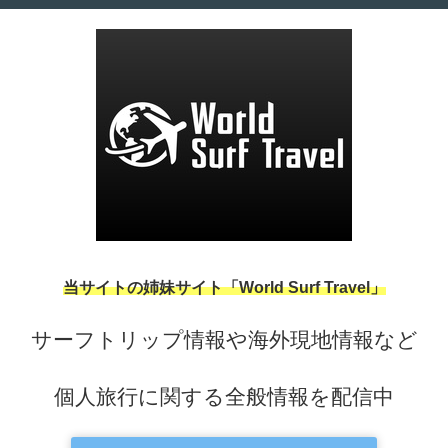
当サイトの姉妹サイト「World Surf Travel」
サーフトリップ情報や海外現地情報など
個人旅行に関する全般情報を配信中