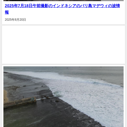
2025年7月18日午前撮影のインドネシアのバリ島マデウィの波情
報
2025年8月20日