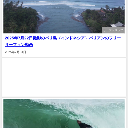
サーフトリップ
2025年7月22日撮影のバリ島（インドネシア）バリアンのフリー
サーフィン動画
2025年7月31日