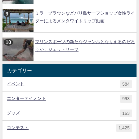
ミラ・ブラウンなどバリ島サーフショップ女性ライ
ダーによるメンタワイトリップ動画
マリンスポーツの新たなジャンルとなりえるのだろ
うか：ジェットサーフ
カテゴリー
イベント
584
エンターテイメント
993
グッズ
153
コンテスト
1,425