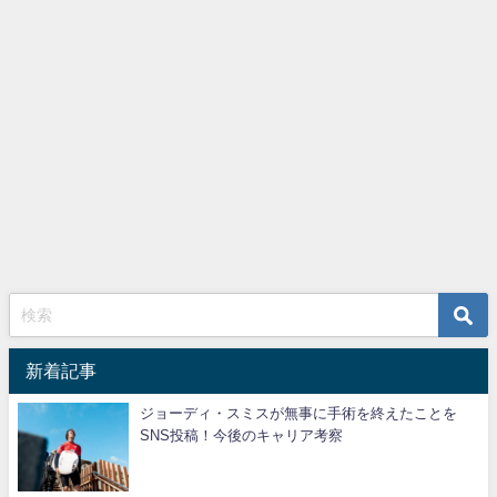
新着記事
ジョーディ・スミスが無事に手術を終えたことを
SNS投稿！今後のキャリア考察