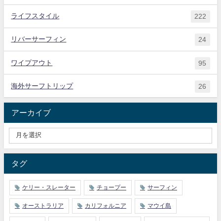
ライフスタイル
222
リバーサーフィン
24
ワイプアウト
95
海外サーフトリップ
26
アーカイブ
タグ
ケリー・スレーター
チョープー
サーフィン
オーストラリア
カリフォルニア
マウイ島