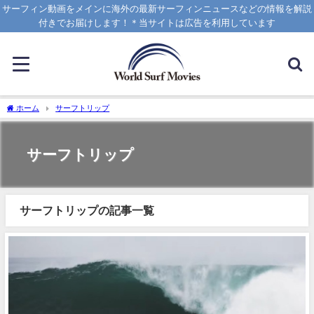
サーフィン動画をメインに海外の最新サーフィンニュースなどの情報を解説
付きでお届けします！＊当サイトは広告を利用しています
ホーム
サーフトリップ
サーフトリップ
サーフトリップの記事一覧