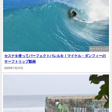
サーフトリップ
セスナを使ってパーフェクトバレルを！マイケル・ダンフィーの
サーフトリップ動画
2025年7月27日