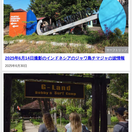
サーフトリップ
2025年6月14日撮影のインドネシアのジャワ島チマジャの波情報
2025年6月30日