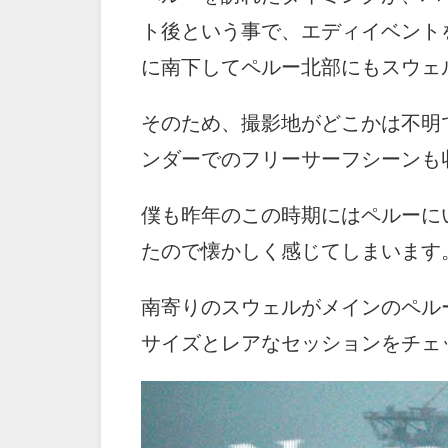
ト後という事で、エディイベント
に南下してペルー北部にもスウェ
そのため、撮影地がどこかは不明
ンダーでのフリーサーフシーンも
僕も昨年のこの時期にはペルーに
たので懐かしく感じてしまいます
南寄りのスウェルがメインのペル
サイズとレアなセッションをチェ