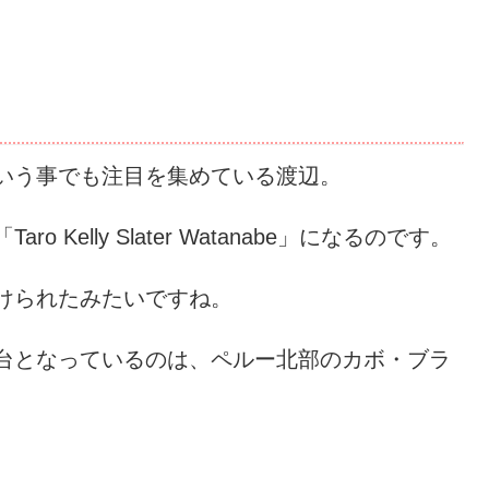
er」という事でも注目を集めている渡辺。
Kelly Slater Watanabe」になるのです。
けられたみたいですね。
台となっているのは、ペルー北部のカボ・ブラ