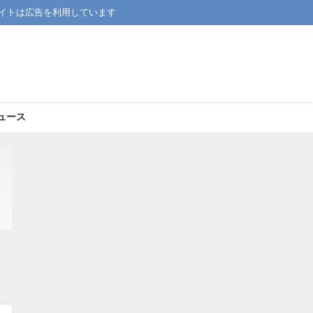
イトは広告を利用しています
ュース