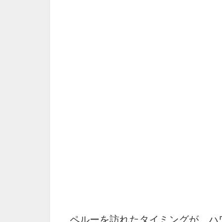
ペルーを訪れたタイミングが、ハ