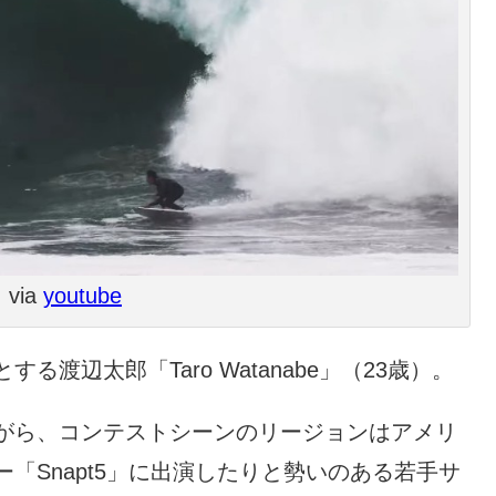
via
youtube
渡辺太郎「Taro Watanabe」（23歳）。
がら、コンテストシーンのリージョンはアメリ
「Snapt5」に出演したりと勢いのある若手サ