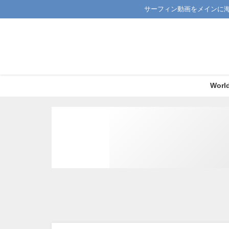
サーフィン動画をメインに
Worl