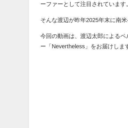
ーファーとして注目されています
そんな渡辺が昨年2025年末に南
今回の動画は、渡辺太郎によるペ
ー「Nevertheless」をお届けしま