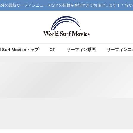
海外の最新サーフィンニュースなどの情報を解説付きでお届けします！＊当サ
d Surf Moviesトップ
CT
サーフィン動画
サーフィンニ