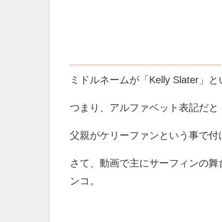
ミドルネームが「Kelly Slat
つまり、アルファベット表記だと「Taro 
父親がケリーファンという事で付
さて、動画で主にサーフィンの舞
ンコ。