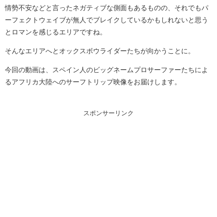
情勢不安などと言ったネガティブな側面もあるものの、それでもパ
ーフェクトウェイブが無人でブレイクしているかもしれないと思う
とロマンを感じるエリアですね。
そんなエリアへとオックスボウライダーたちが向かうことに。
今回の動画は、スペイン人のビッグネームプロサーファーたちによ
るアフリカ大陸へのサーフトリップ映像をお届けします。
スポンサーリンク