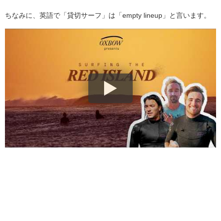
ちなみに、英語で「貸切サーフ」は「empty lineup」と言います。