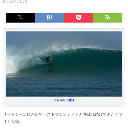
2026年5月12日
via
youtube
サーフシーンにおいてラストフロンティアと呼ばれ続けてきたアフ
リカ大陸。