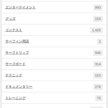
エンターテイメント
993
グッズ
153
コンテスト
1,425
サーフィン用語
2
サーフトリップ
945
サーフボード
314
テクニック
153
ドキュメンタリー
276
トレーニング
75