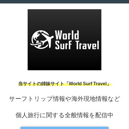
当サイトの姉妹サイト「World Surf Travel」
サーフトリップ情報や海外現地情報など
個人旅行に関する全般情報を配信中