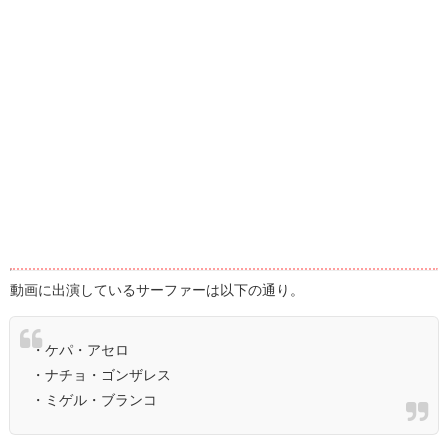
動画に出演しているサーファーは以下の通り。
・ケパ・アセロ
・ナチョ・ゴンザレス
・ミゲル・ブランコ