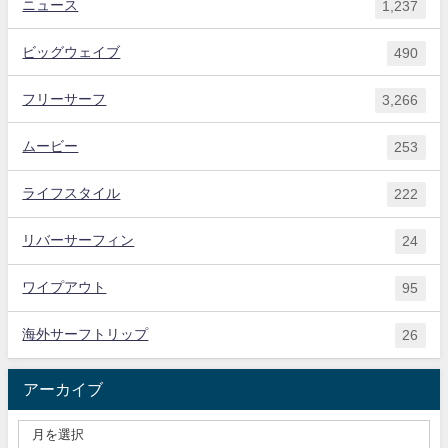
ニュース
1,237
ビッグウェイブ
490
フリーサーフ
3,266
ムービー
253
ライフスタイル
222
リバーサーフィン
24
ワイプアウト
95
海外サーフトリップ
26
アーカイブ