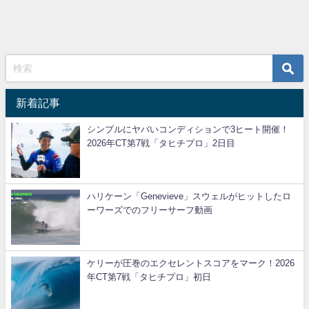
新着記事
シンプルにヤバいコンディションで3ヒート開催！
2026年CT第7戦「タヒチプロ」2日目
ハリケーン「Genevieve」スウェルがヒットしたロ
ーワーズでのフリーサーフ動画
ケリーが圧巻のエクセレントスコアをマーク！2026
年CT第7戦「タヒチプロ」初日