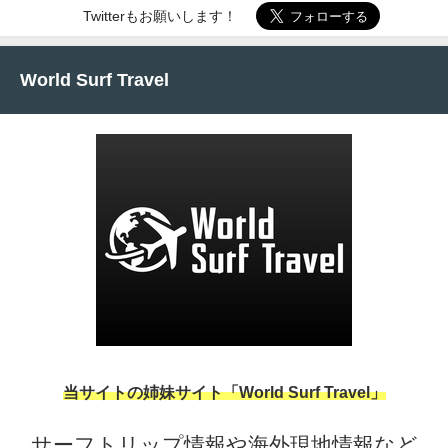
Twitterもお願いします！
World Surf Travel
当サイトの姉妹サイト「World Surf Travel」
サーフトリップ情報や海外現地情報など