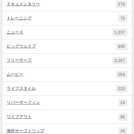
ドキュメンタリー
276
トレーニング
75
ニュース
1,237
ビッグウェイブ
490
フリーサーフ
3,267
ムービー
253
ライフスタイル
222
リバーサーフィン
24
ワイプアウト
95
海外サーフトリップ
26