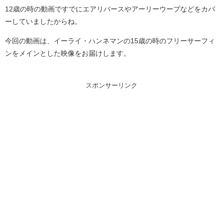
12歳の時の動画ですでにエアリバースやアーリーウープなどをカバ
ーしていましたからね。
今回の動画は、イーライ・ハンネマンの15歳の時のフリーサーフィ
ンをメインとした映像をお届けします。
スポンサーリンク