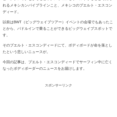
れるメキシカンパイプラインこと、メキシコのプエルト・エスコン
ディード。
以前はBWT（ビッグウェイブツアー）イベントの会場でもあったこ
とから、パドルインで乗ることができるビッグウェイブスポットで
す。
そのプエルト・エスコンディードにて、ボディボードが命を落とし
たという悲しいニュースが。
今回の記事は、プエルト・エスコンディードでサーフィン中に亡く
なったボディボーダーのニュースをお届けします。
スポンサーリンク