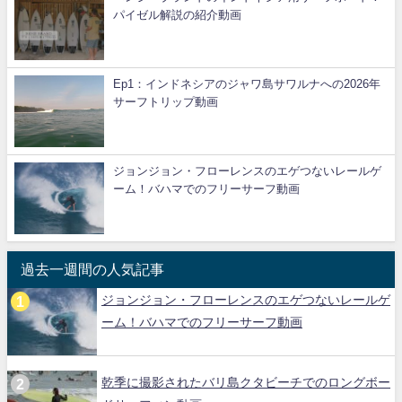
パイゼル解説の紹介動画
Ep1：インドネシアのジャワ島サワルナへの2026年
サーフトリップ動画
ジョンジョン・フローレンスのエゲつないレールゲ
ーム！バハマでのフリーサーフ動画
過去一週間の人気記事
ジョンジョン・フローレンスのエゲつないレールゲ
ーム！バハマでのフリーサーフ動画
乾季に撮影されたバリ島クタビーチでのロングボー