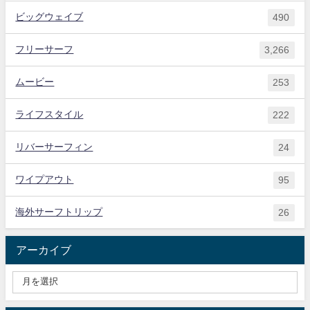
ビッグウェイブ
490
フリーサーフ
3,266
ムービー
253
ライフスタイル
222
リバーサーフィン
24
ワイプアウト
95
海外サーフトリップ
26
アーカイブ