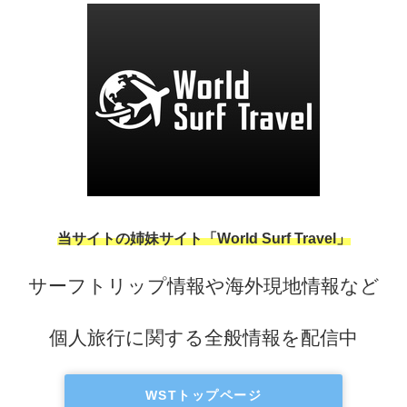
当サイトの姉妹サイト「World Surf Travel」
サーフトリップ情報や海外現地情報など
個人旅行に関する全般情報を配信中
WSTトップページ