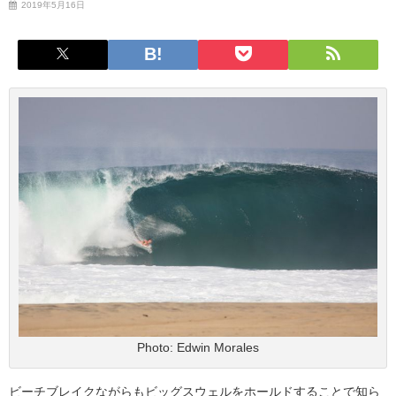
2019年5月16日
Photo: Edwin Morales
ビーチブレイクながらもビッグスウェルをホールドすることで知ら