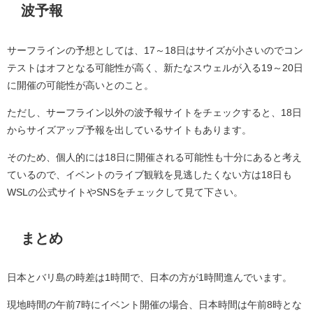
波予報
サーフラインの予想としては、17～18日はサイズが小さいのでコン
テストはオフとなる可能性が高く、新たなスウェルが入る19～20日
に開催の可能性が高いとのこと。
ただし、サーフライン以外の波予報サイトをチェックすると、18日
からサイズアップ予報を出しているサイトもあります。
そのため、個人的には18日に開催される可能性も十分にあると考え
ているので、イベントのライブ観戦を見逃したくない方は18日も
WSLの公式サイトやSNSをチェックして見て下さい。
まとめ
日本とバリ島の時差は1時間で、日本の方が1時間進んでいます。
現地時間の午前7時にイベント開催の場合、日本時間は午前8時とな