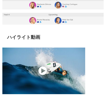
ハイライト動画