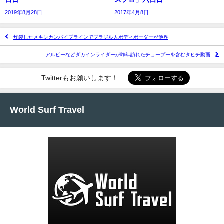
2019年8月28日
2017年4月8日
炸裂したメキシカンパイプラインでブラジル人ボディボーダーが他界
アルビーなどダカインライダーが昨年訪れたチョープーを含むタヒチ動画
Twitterもお願いします！
World Surf Travel