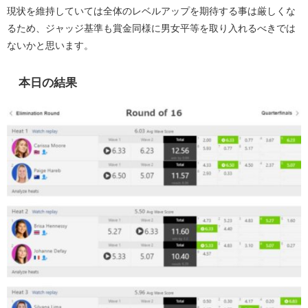
現状を維持していては全体のレベルアップを期待する事は厳しくな
るため、ジャッジ基準も賞金同様に男女平等を取り入れるべきでは
ないかと思います。
本日の結果