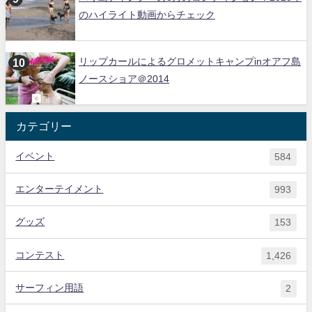
のハイライト動画からチェック
リップカールによるグロメットキャンプinオアフ島
ノースショア＠2014
カテゴリー
イベント
584
エンターテイメント
993
グッズ
153
コンテスト
1,426
サーフィン用語
2