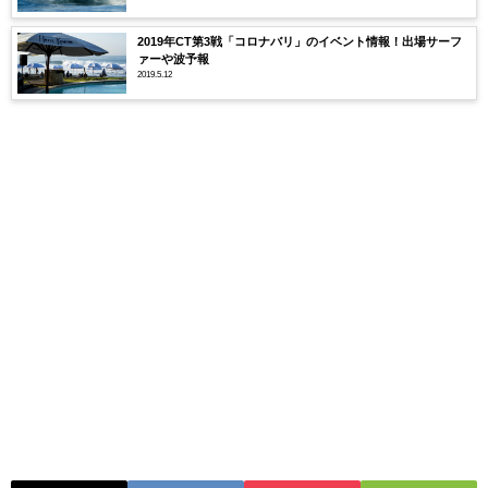
2019年CT第3戦「コロナバリ」のイベント情報！出場サーフ
ァーや波予報
2019.5.12