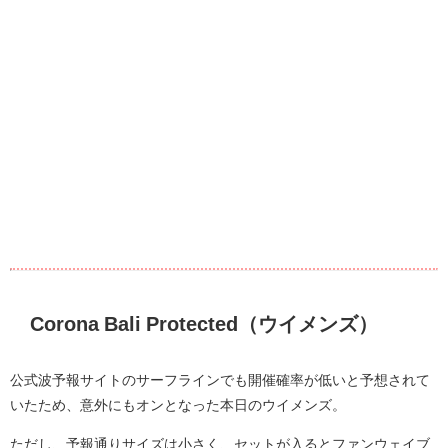
Corona Bali Protected（ウイメンズ）
公式波予報サイトのサーフラインでも開催確率が低いと予想されて
いたため、意外にもオンとなった本日のウイメンズ。
ただし、予報通りサイズは小さく、セットが入るとファンウェイブ