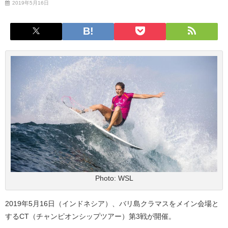
2019年5月16日
Photo: WSL
2019年5月16日（インドネシア）、バリ島クラマスをメイン会場と
するCT（チャンピオンシップツアー）第3戦が開催。