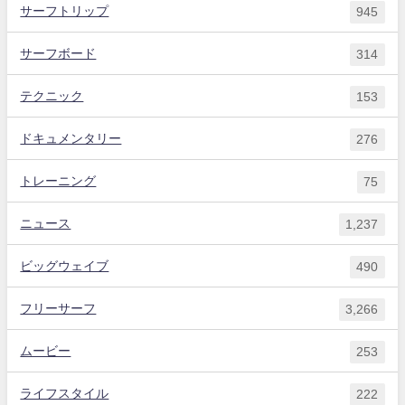
サーフトリップ
945
サーフボード
314
テクニック
153
ドキュメンタリー
276
トレーニング
75
ニュース
1,237
ビッグウェイブ
490
フリーサーフ
3,266
ムービー
253
ライフスタイル
222