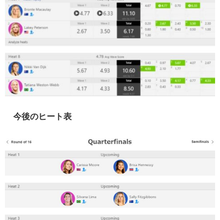
今後のヒート表