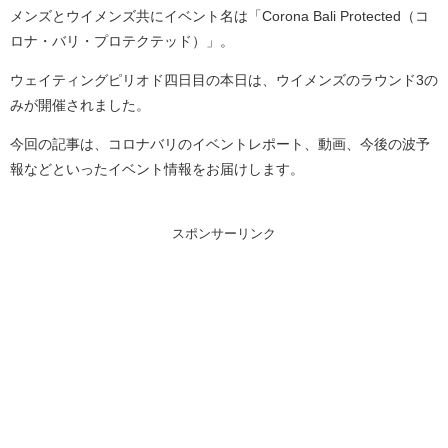
メンズとウイメンズ共にイベント名は「Corona Bali Protected（コ
ロナ・バリ・プロテクテッド）」。
ウェイティングピリオド四日目の本日は、ウイメンズのラウンド3の
みが開催されました。
今回の記事は、コロナバリのイベントレポート、動画、今後の波予
報などといったイベント情報をお届けします。
スポンサーリンク