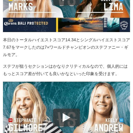
本日のトータルハイエストスコア14.34とシングルハイエストスコア
7.67をマークしたのは7×ワールドチャンピオンのステファニー・ギ
ルモア。
ステフが狙うセクションはかなりクリティカルなので、個人的には
もっとスコア差が付いても良いかなといった印象を受けます。