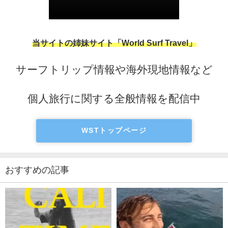
当サイトの姉妹サイト「World Surf Travel」
サーフトリップ情報や海外現地情報など
個人旅行に関する全般情報を配信中
WSTトップページ
おすすめの記事