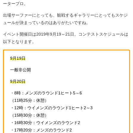
ータープロ。
出場サーファーにとっても、観戦するギャラリーにとってもスケジ
ュールが決まっているのはありがたいですね。
イベント開催日は2019年9月19～21日。コンテストスケジュールは
以下となります。
9月19日
一般非公開
9月20日
・8時：メンズのラウンド1ヒート5～6
（11時25分：休憩）
・12時：ウイメンズのラウンド1ヒート2～3
（15時30分：休憩）
・16時30分：ウイメンズのラウンド2
・17時20分：メンズのラウンド2