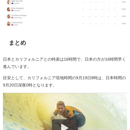
まとめ
日本とカリフォルニアとの時差は16時間で、日本の方が16時間早く
進んでいます。
目安として、カリフォルニア現地時間の9月19日8時は、日本時間の
9月20日深夜0時となります。