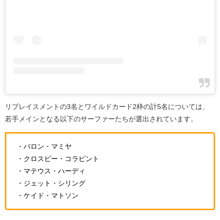
リプレイスメントの3名とワイルドカード2枠の計5名については、
若手メインとなる以下のサーファーたちが選出されています。
・バロン・マミヤ
・クロスビー・コラピント
・マテウス・ハーディ
・ジェット・シリング
・ケイド・マトソン