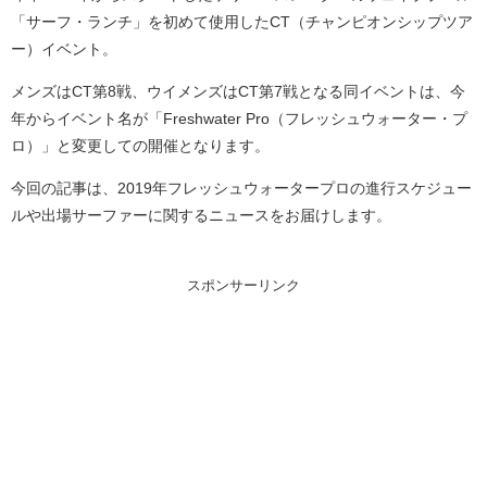
「サーフ・ランチ」を初めて使用したCT（チャンピオンシップツア
ー）イベント。
メンズはCT第8戦、ウイメンズはCT第7戦となる同イベントは、今
年からイベント名が「Freshwater Pro（フレッシュウォーター・プ
ロ）」と変更しての開催となります。
今回の記事は、2019年フレッシュウォータープロの進行スケジュー
ルや出場サーファーに関するニュースをお届けします。
スポンサーリンク