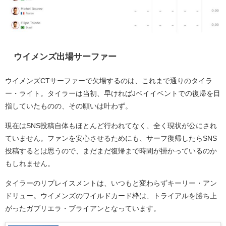
ウイメンズ出場サーファー
ウイメンズCTサーファーで欠場するのは、これまで通りのタイラ
ー・ライト。タイラーは当初、早ければJベイイベントでの復帰を目
指していたものの、その願いは叶わず。
現在はSNS投稿自体もほとんど行われてなく、全く現状が公にされ
ていません。ファンを安心させるためにも、サーフ復帰したらSNS
投稿するとは思うので、まだまだ復帰まで時間が掛かっているのか
もしれません。
タイラーのリプレイスメントは、いつもと変わらずキーリー・アン
ドリュー。ウイメンズのワイルドカード枠は、トライアルを勝ち上
がったガブリエラ・ブライアンとなっています。