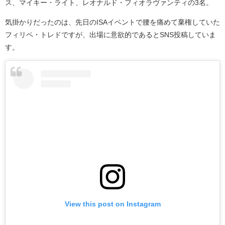
ス、マイキー・ライト、レオナルド・フィオラヴァンティの3名。
気掛かりだったのは、先日のISAイベントで腰を痛めて棄権していた
フィリペ・トレドですが、出場に意欲的であるとSNS投稿していま
す。
View this post on Instagram