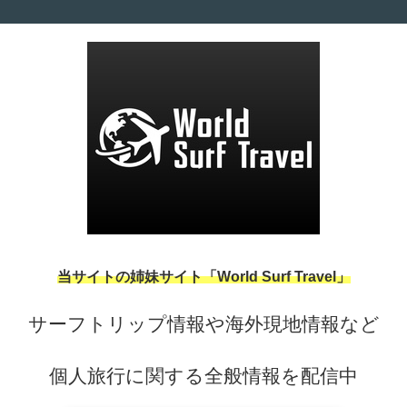
当サイトの姉妹サイト「World Surf Travel」
サーフトリップ情報や海外現地情報など
個人旅行に関する全般情報を配信中