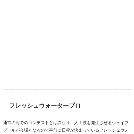
フレッシュウォータープロ
通常の海でのコンテストとは異なり、人工波を発生させるウェイブ
プールが会場となるので事前に日程が決まっているフレッシュウォ