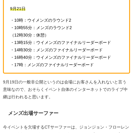
9月21日
・10時：ウイメンズのラウンド2
・10時55分：メンズのラウンド2
（12時30分：休憩）
・13時15分：ウイメンズのファイナルリーダーボード
・14時30分：メンズのファイナルリーダーボード
・16時40分：ウイメンズのファイナルリーダーボード
・17時：メンズのファイナルリーダーボード
9月19日の一般非公開というのは会場にお客さんを入れないと言う
意味なので、おそらくイベント自体のインターネットでのライブ中
継は行われると思います。
メンズ出場サーファー
今イベントを欠場するCTサーファーは、ジョンジョン・フローレン