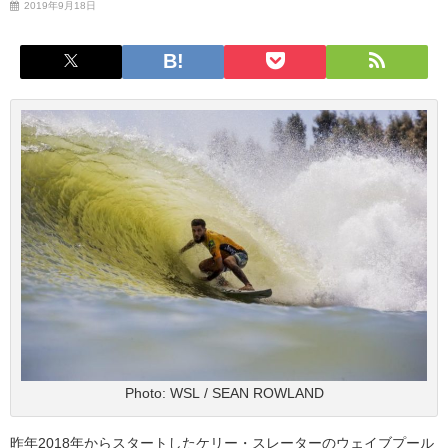
2019年9月18日
Photo: WSL / SEAN ROWLAND
昨年2018年からスタートしたケリー・スレーターのウェイブプール