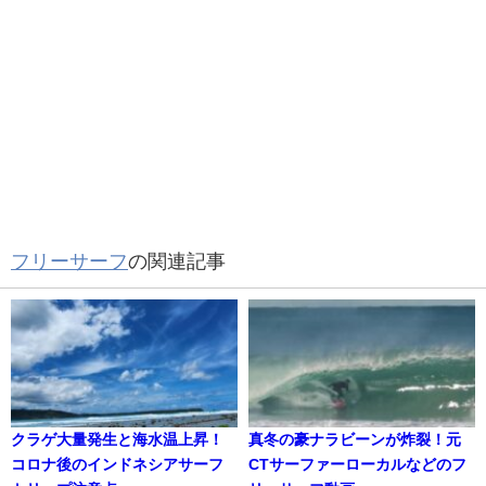
フリーサーフ
の関連記事
クラゲ大量発生と海水温上昇！
真冬の豪ナラビーンが炸裂！元
コロナ後のインドネシアサーフ
CTサーファーローカルなどのフ