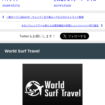
2018年4月27日
2017年1月10日
一般オープン済みのザ・ウェイブ！五十嵐カノアなどのテストライド動画
モダンウェイブプール初となる屋内施設が米国ニュージャージー州で誕生
Twitterもお願いします！
World Surf Travel