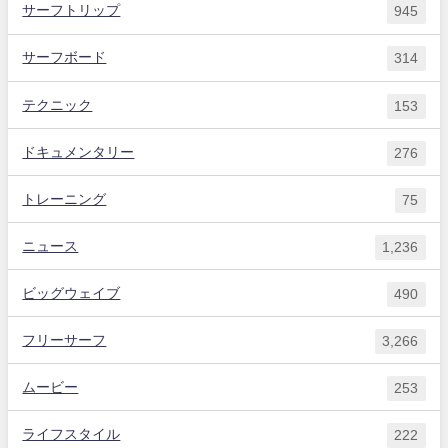
サーフトリップ
945
サーフボード
314
テクニック
153
ドキュメンタリー
276
トレーニング
75
ニュース
1,236
ビッグウェイブ
490
フリーサーフ
3,266
ムービー
253
ライフスタイル
222