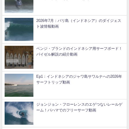
2026年7月：バリ島（インドネシア）のダイジェス
ト波情報動画
ベンジ・ブランドのインドネシア用サーフボード！
パイゼル解説の紹介動画
Ep1：インドネシアのジャワ島サワルナへの2026年
サーフトリップ動画
ジョンジョン・フローレンスのエゲつないレールゲ
ーム！バハマでのフリーサーフ動画