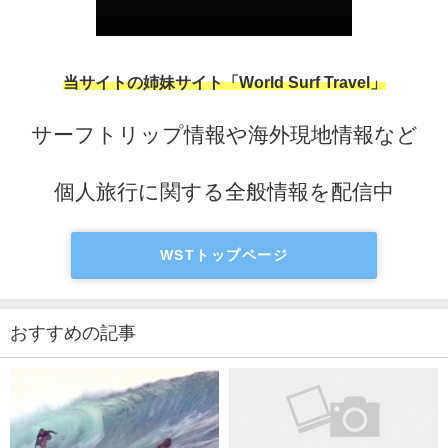
当サイトの姉妹サイト「World Surf Travel」
サーフトリップ情報や海外現地情報など
個人旅行に関する全般情報を配信中
WSTトップページ
おすすめの記事