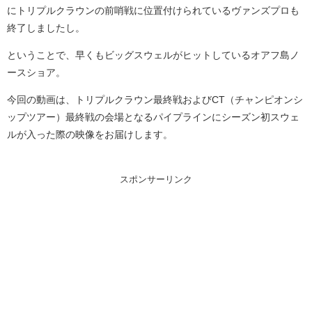
にトリプルクラウンの前哨戦に位置付けられているヴァンズプロも
終了しましたし。
ということで、早くもビッグスウェルがヒットしているオアフ島ノ
ースショア。
今回の動画は、トリプルクラウン最終戦およびCT（チャンピオンシ
ップツアー）最終戦の会場となるパイプラインにシーズン初スウェ
ルが入った際の映像をお届けします。
スポンサーリンク