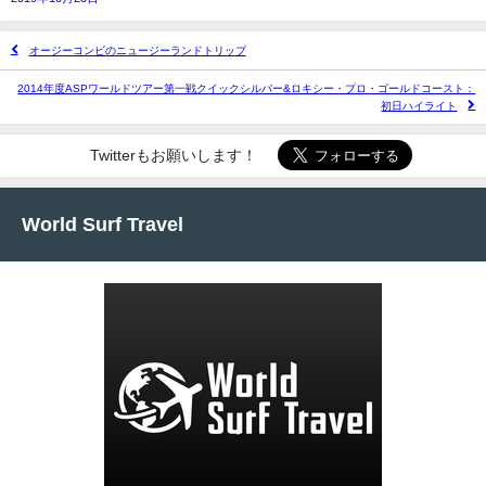
オージーコンビのニュージーランドトリップ
2014年度ASPワールドツアー第一戦クイックシルバー&ロキシー・プロ・ゴールドコースト：
初日ハイライト
Twitterもお願いします！
World Surf Travel