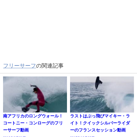
フリーサーフ
の関連記事
南アフリカのロングウォール！
ラストはぶっ飛びマイキー・ラ
コートニー・コンローグのフリ
イト！クイックシルバーライダ
ーサーフ動画
ーのフランスセッション動画