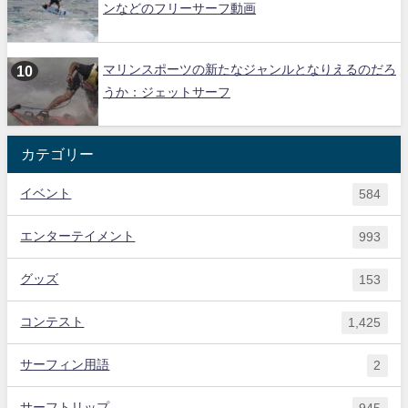
ンなどのフリーサーフ動画
マリンスポーツの新たなジャンルとなりえるのだろ
うか：ジェットサーフ
カテゴリー
イベント
584
エンターテイメント
993
グッズ
153
コンテスト
1,425
サーフィン用語
2
サーフトリップ