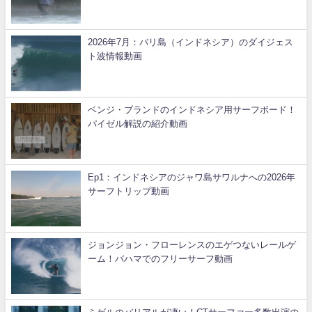
2026年7月：バリ島（インドネシア）のダイジェス
ト波情報動画
ベンジ・ブランドのインドネシア用サーフボード！
パイゼル解説の紹介動画
Ep1：インドネシアのジャワ島サワルナへの2026年
サーフトリップ動画
ジョンジョン・フローレンスのエゲつないレールゲ
ーム！バハマでのフリーサーフ動画