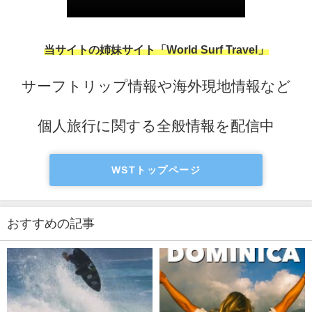
当サイトの姉妹サイト「World Surf Travel」
サーフトリップ情報や海外現地情報など
個人旅行に関する全般情報を配信中
WSTトップページ
おすすめの記事