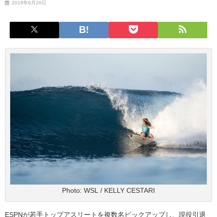
2019年6月20日
Photo: WSL / KELLY CESTARI
ESPNが若手トップアスリートを複数名ピックアップし、現役引退