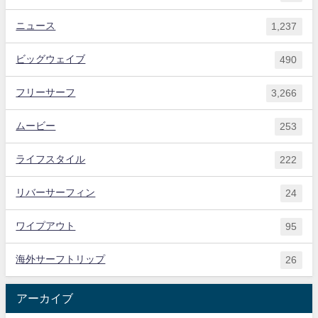
ニュース
1,237
ビッグウェイブ
490
フリーサーフ
3,266
ムービー
253
ライフスタイル
222
リバーサーフィン
24
ワイプアウト
95
海外サーフトリップ
26
アーカイブ