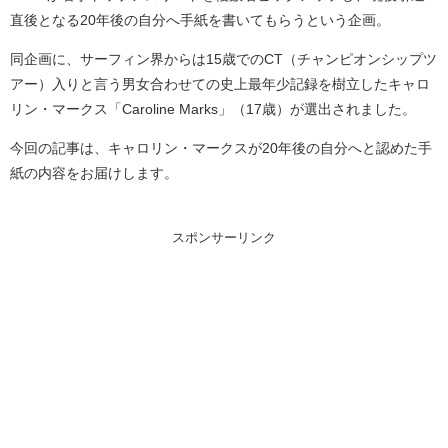
直後となる20年後の自分へ手紙を書いてもらうという企画。
同企画に、サーフィン界からは15歳でのCT（チャンピオンシップツ
アー）入りと言う男女合わせての史上最年少記録を樹立したキャロ
リン・マークス「Caroline Marks」（17歳）が選出されました。
今回の記事は、キャロリン・マークスが20年後の自分へと認めた手
紙の内容をお届けします。
スポンサーリンク