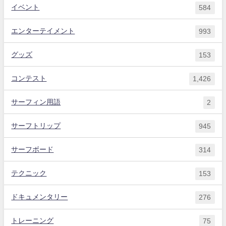
イベント
584
エンターテイメント
993
グッズ
153
コンテスト
1,426
サーフィン用語
2
サーフトリップ
945
サーフボード
314
テクニック
153
ドキュメンタリー
276
トレーニング
75