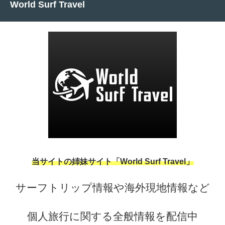
World Surf Travel
当サイトの姉妹サイト「World Surf Travel」
サーフトリップ情報や海外現地情報など
個人旅行に関する全般情報を配信中