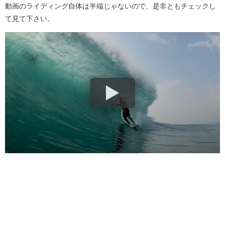
動画のライディング自体は半端じゃないので、是非ともチェックし
て見て下さい。