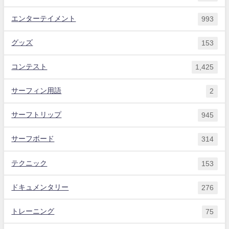
エンターテイメント
993
グッズ
153
コンテスト
1,425
サーフィン用語
2
サーフトリップ
945
サーフボード
314
テクニック
153
ドキュメンタリー
276
トレーニング
75