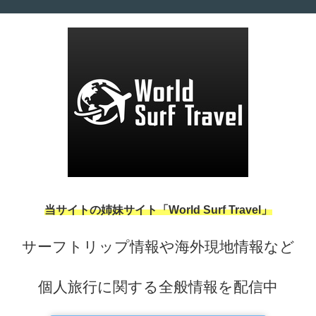
当サイトの姉妹サイト「World Surf Travel」
サーフトリップ情報や海外現地情報など
個人旅行に関する全般情報を配信中