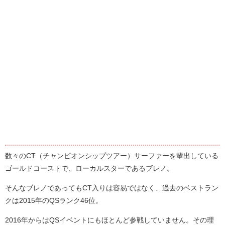
数々のCT（チャンピオンシップツアー）サーファーを輩出している
ゴールドコーストで、ローカルスターであるブレノ。
そんなブレノであってもCT入りは容易ではなく、過去のベストラン
クは2015年のQSランク46位。
2016年からはQSイベントにもほとんど参戦していません。その理