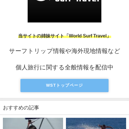
当サイトの姉妹サイト「World Surf Travel」
サーフトリップ情報や海外現地情報など
個人旅行に関する全般情報を配信中
WSTトップページ
おすすめの記事