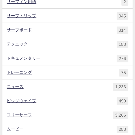
サーフィン用語
2
サーフトリップ
945
サーフボード
314
テクニック
153
ドキュメンタリー
276
トレーニング
75
ニュース
1,236
ビッグウェイブ
490
フリーサーフ
3,266
ムービー
253