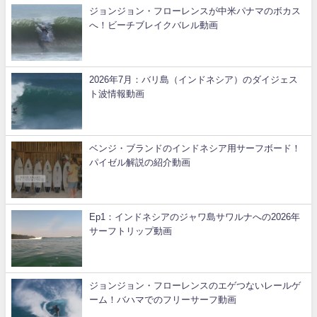
ジョンジョン・フローレンスが中米パナマのボカス
へ！ビーチブレイクバレル動画
2026年7月：バリ島（インドネシア）のダイジェス
ト波情報動画
ベンジ・ブランドのインドネシア用サーフボード！
パイゼル解説の紹介動画
Ep1：インドネシアのジャワ島サワルナへの2026年
サーフトリップ動画
ジョンジョン・フローレンスのエゲつないレールゲ
ーム！バハマでのフリーサーフ動画