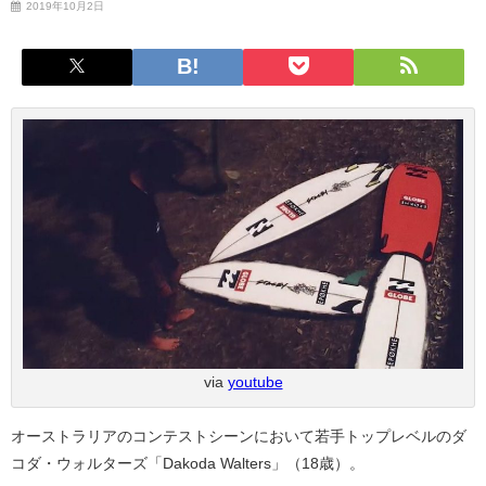
2019年10月2日
via
youtube
オーストラリアのコンテストシーンにおいて若手トップレベルのダ
コダ・ウォルターズ「Dakoda Walters」（18歳）。