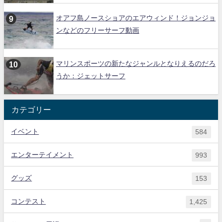
オアフ島ノースショアのエアウィンド！ジョンジョ
ンなどのフリーサーフ動画
マリンスポーツの新たなジャンルとなりえるのだろ
うか：ジェットサーフ
カテゴリー
イベント
584
エンターテイメント
993
グッズ
153
コンテスト
1,425