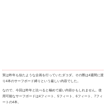
実は昨年も似たような企画を行っていたダコダ。その際は4週間に渡
り4本のサーフボード縛りという厳しい内容でした。
なので、今回は昨年と比べると極めて緩い内容かもしれません。使
用可能なサーフボードは4フィート、5フィート、6フィート、7フィ
ートの4本。