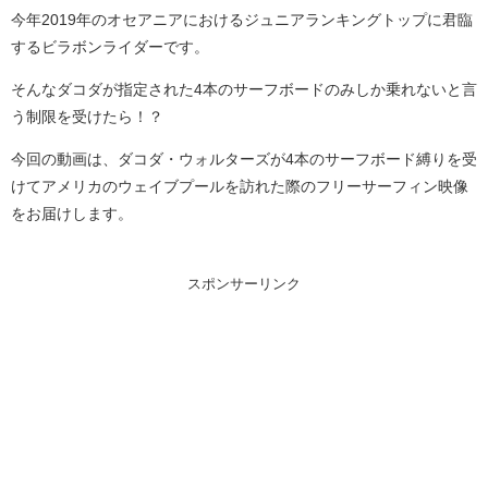
今年2019年のオセアニアにおけるジュニアランキングトップに君臨
するビラボンライダーです。
そんなダコダが指定された4本のサーフボードのみしか乗れないと言
う制限を受けたら！？
今回の動画は、ダコダ・ウォルターズが4本のサーフボード縛りを受
けてアメリカのウェイブプールを訪れた際のフリーサーフィン映像
をお届けします。
スポンサーリンク