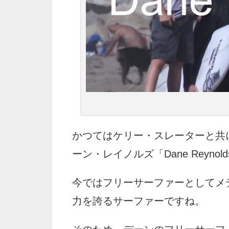
かつてはケリー・スレーターと共
ーン・レイノルズ「Dane Reynol
今ではフリーサーファーとしてメ
力を誇るサーファーですね。