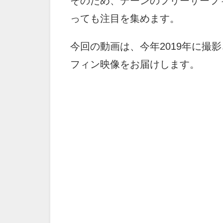
そのため、デーンのフリーサーフ
っても注目を集めます。
今回の動画は、今年2019年に撮
フィン映像をお届けします。