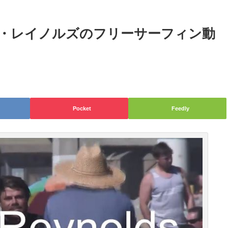
ン・レイノルズのフリーサーフィン動
Pocket
Feedly