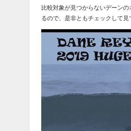
比較対象が見つからないデーンの
るので、是非ともチェックして見