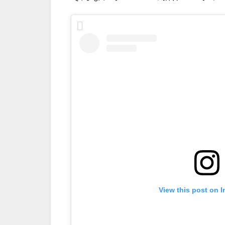
View this post on 