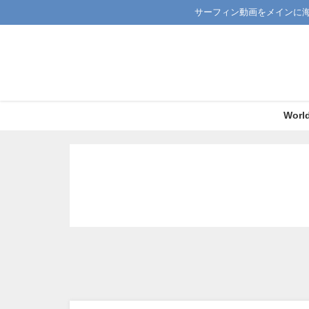
サーフィン動画をメインに
Worl