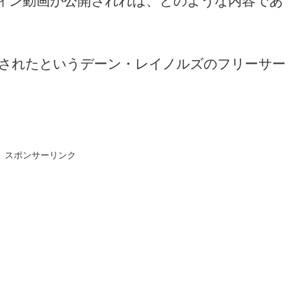
ィン動画が公開されれば、どのような内容であ
影されたというデーン・レイノルズのフリーサー
スポンサーリンク