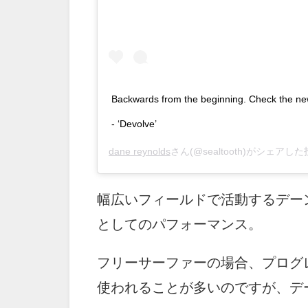
Backwards from the beginning. Check the ne
- ‘Devolve’
dane reynolds
さん(@sealtooth)がシェアした
幅広いフィールドで活動するデー
としてのパフォーマンス。
フリーサーファーの場合、プログ
使われることが多いのですが、デ