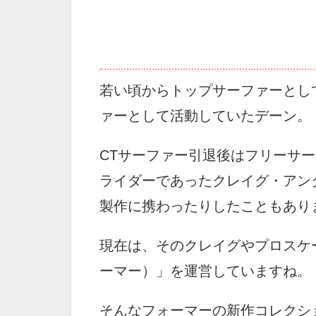
若い頃からトップサーファーとして注
ァーとして活動していたデーン。
CTサーファー引退後はフリーサ
ライダーであったクレイグ・アン
製作に携わったりしたこともあり
現在は、そのクレイグやプロスケー
ーマー）」を運営していますね。
そんなフォーマーの新作コレクシ