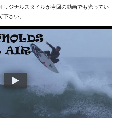
オリジナルスタイルが今回の動画でも光ってい
て下さい。