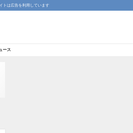
イトは広告を利用しています
ュース