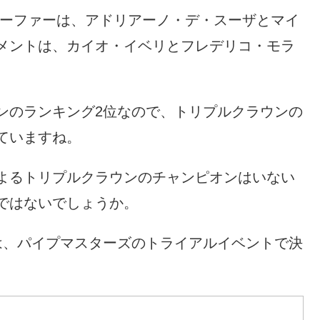
サーファーは、アドリアーノ・デ・スーザとマイ
メントは、カイオ・イベリとフレデリコ・モラ
ンのランキング2位なので、トリプルクラウンの
ていますね。
よるトリプルクラウンのチャンピオンはいない
ではないでしょうか。
は、パイプマスターズのトライアルイベントで決