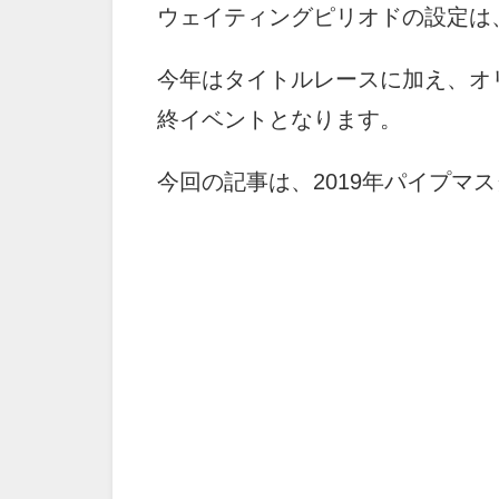
ウェイティングピリオドの設定は、
今年はタイトルレースに加え、オ
終イベントとなります。
今回の記事は、2019年パイプマ