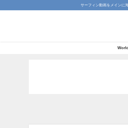
サーフィン動画をメインに
Worl