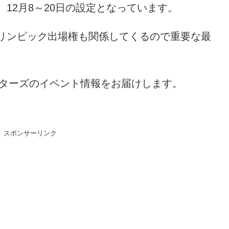
12月8～20日の設定となっています。
リンピック出場権も関係してくるので重要な最
スターズのイベント情報をお届けします。
スポンサーリンク