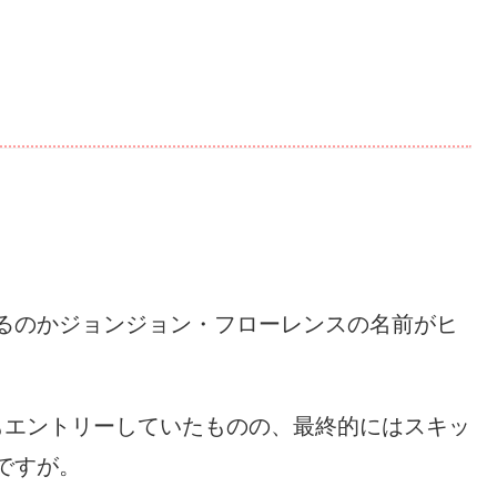
るのかジョンジョン・フローレンスの名前がヒ
もエントリーしていたものの、最終的にはスキッ
ですが。