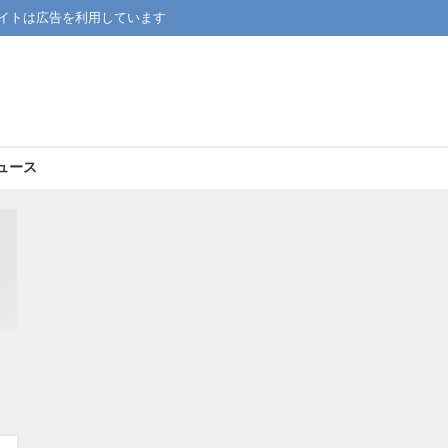
イトは広告を利用しています
ュース