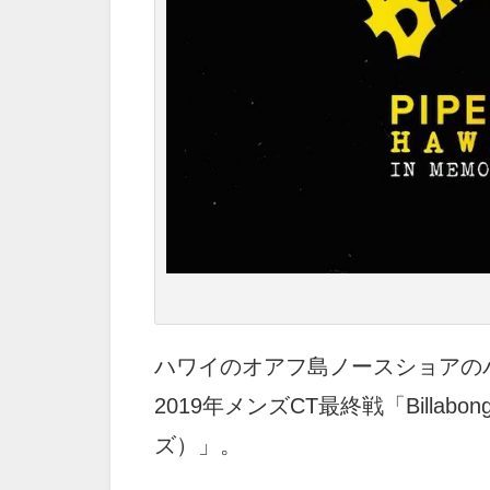
ハワイのオアフ島ノースショアの
2019年メンズCT最終戦「Billabo
ズ）」。