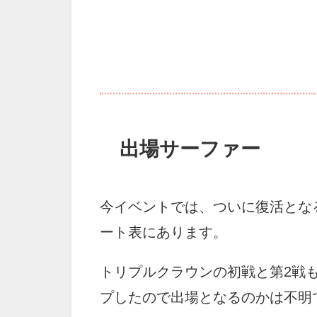
出場サーファー
今イベントでは、ついに復活とな
ート表にあります。
トリプルクラウンの初戦と第2戦
プしたので出場となるのかは不明