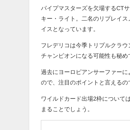
パイプマスターズを欠場するCT
キー・ライト。二名のリプレイス
イスとなっています。
フレデリコは今季トリプルクラウ
チャンピオンになる可能性も秘め
過去にヨーロピアンサーファーに
ので、注目のポイントと言えるの
ワイルドカード出場2枠について
まることでしょう。