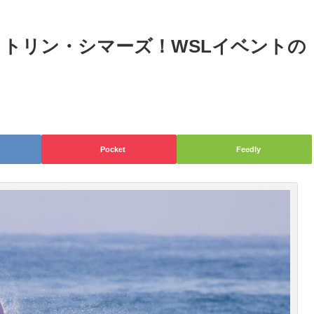
イトリン・シマーズ！WSLイベントの
Pocket
Feedly