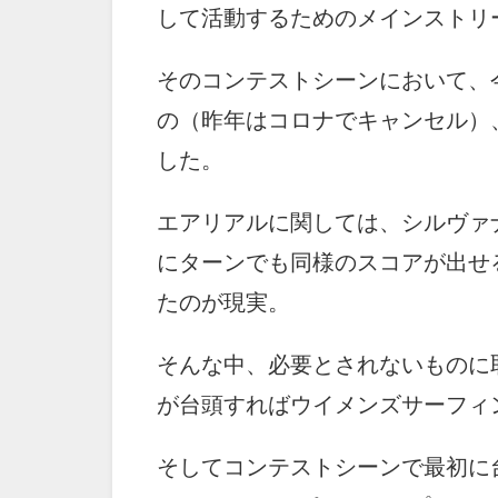
して活動するためのメインストリ
そのコンテストシーンにおいて、
の（昨年はコロナでキャンセル）
した。
エアリアルに関しては、シルヴァ
にターンでも同様のスコアが出せ
たのが現実。
そんな中、必要とされないものに
が台頭すればウイメンズサーフィ
そしてコンテストシーンで最初に