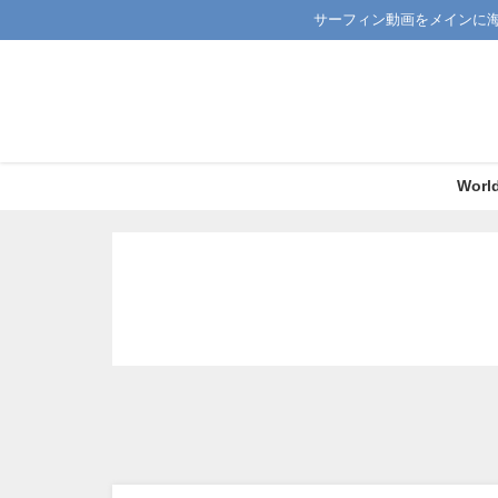
サーフィン動画をメインに
Worl