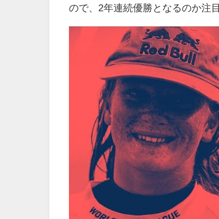
ので、2年連続優勝となるのか注