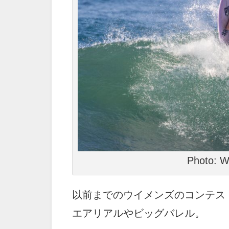
Photo: 
以前までのウイメンズのコンテス
エアリアルやビッグバレル。