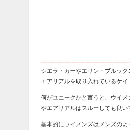
シエラ・カーやエリン・ブルック
エアリアルを取り入れているケイ
何がユニークかと言うと、ウイメ
やエアリアルはスルーしても良い
基本的にウイメンズはメンズのよ