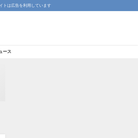
イトは広告を利用しています
ュース