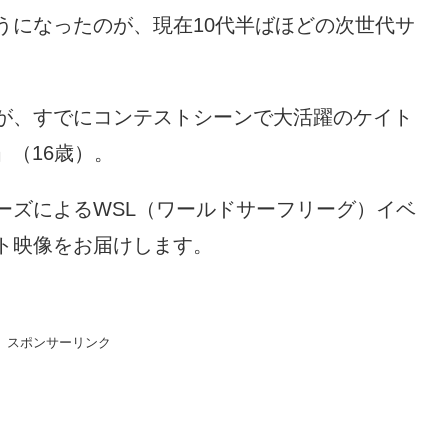
うになったのが、現在10代半ばほどの次世代サ
が、すでにコンテストシーンで大活躍のケイト
rs」（16歳）。
ーズによるWSL（ワールドサーフリーグ）イベ
ト映像をお届けします。
スポンサーリンク