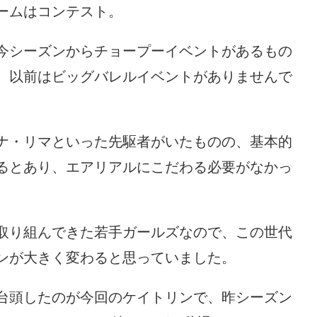
ームはコンテスト。
今シーズンからチョープーイベントがあるもの
、以前はビッグバレルイベントがありませんで
ナ・リマといった先駆者がいたものの、基本的
るとあり、エアリアルにこだわる必要がなかっ
取り組んできた若手ガールズなので、この世代
ンが大きく変わると思っていました。
台頭したのが今回のケイトリンで、昨シーズン