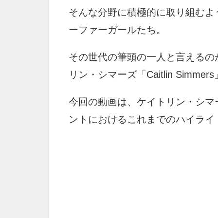
そんな分野に積極的に取り組むよ
ーファーガールたち。
その世代の筆頭の一人と言えるの
リン・シマーズ「Caitlin Simme
今回の動画は、ケイトリン・シマ
ントにおけるこれまでのハイライ