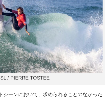
WSL / PIERRE TOSTEE
トシーンにおいて、求められることのなかった