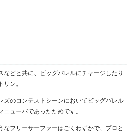
スなどと共に、ビッグバレルにチャージしたり
トリン。
ンズのコンテストシーンにおいてビッグバレル
マニューバであったためです。
うなフリーサーファーはごくわずかで、プロと