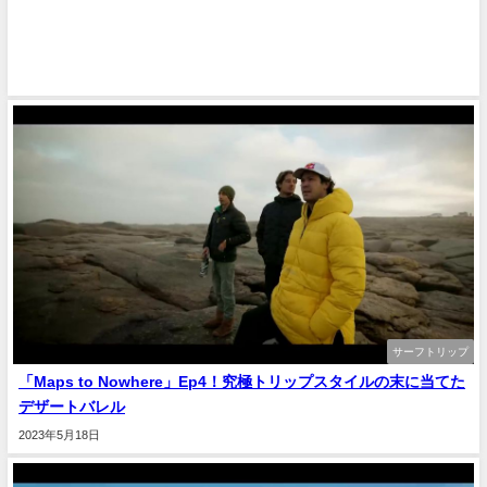
サーフトリップ
「Maps to Nowhere」Ep4！究極トリップスタイルの末に当てた
デザートバレル
2023年5月18日