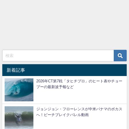
新着記事
2026年CT第7戦「タヒチプロ」のヒート表やチョー
プーの最新波予報など
ジョンジョン・フローレンスが中米パナマのボカス
へ！ビーチブレイクバレル動画