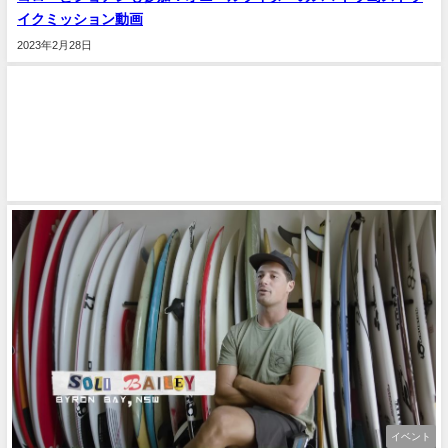
イクミッション動画
2023年2月28日
イベント