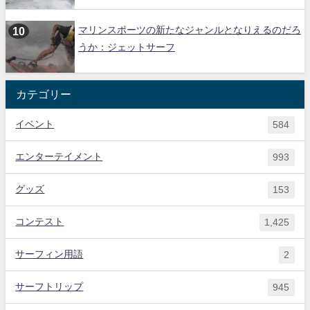
マリンスポーツの新たなジャンルとなりえるのだろ
うか：ジェットサーフ
カテゴリー
イベント
584
エンターテイメント
993
グッズ
153
コンテスト
1,425
サーフィン用語
2
サーフトリップ
945