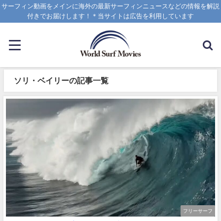
サーフィン動画をメインに海外の最新サーフィンニュースなどの情報を解説
付きでお届けします！＊当サイトは広告を利用しています
ソリ・ベイリーの記事一覧
フリーサーフ