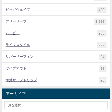
ビッグウェイブ
490
フリーサーフ
3,266
ムービー
253
ライフスタイル
222
リバーサーフィン
24
ワイプアウト
95
海外サーフトリップ
26
アーカイブ