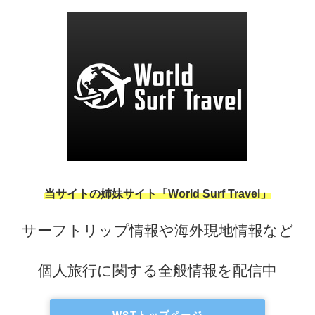
当サイトの姉妹サイト「World Surf Travel」
サーフトリップ情報や海外現地情報など
個人旅行に関する全般情報を配信中
WSTトップページ