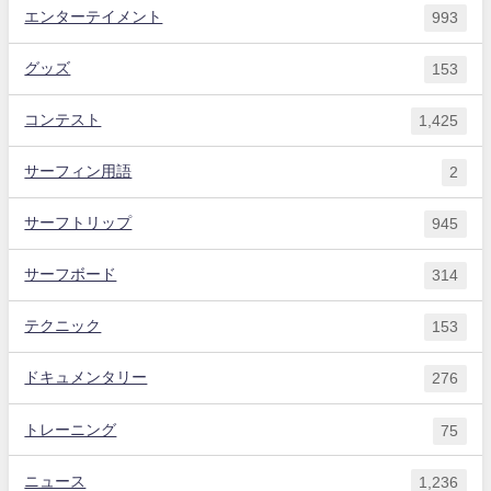
エンターテイメント
993
グッズ
153
コンテスト
1,425
サーフィン用語
2
サーフトリップ
945
サーフボード
314
テクニック
153
ドキュメンタリー
276
トレーニング
75
ニュース
1,236