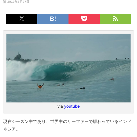
2019年6月27日
via
youtube
現在シーズン中であり、世界中のサーファーで賑わっているインド
ネシア。