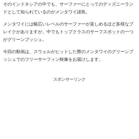
そのインドネシアの中でも、サーファーにとってのディズニーラン
ドとして知られているのがメンタワイ諸島。
メンタワイには幅広いレベルのサーファーが楽しめるほど多様なブ
レイクがありますが、中でもトップクラスのサーフスポットの一つ
がグリーンブッシュ。
今回の動画は、スウェルがヒットした際のメンタワイのグリーンブ
ッシュでのフリーサーフィン映像をお届けします。
スポンサーリンク