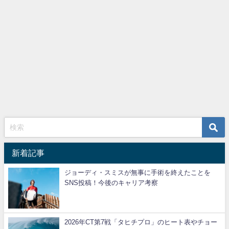
新着記事
ジョーディ・スミスが無事に手術を終えたことを
SNS投稿！今後のキャリア考察
2026年CT第7戦「タヒチプロ」のヒート表やチョー