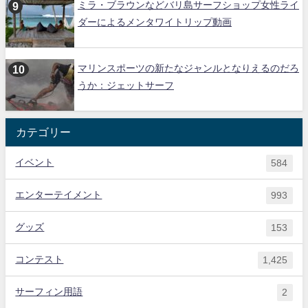
ミラ・ブラウンなどバリ島サーフショップ女性ライ
ダーによるメンタワイトリップ動画
マリンスポーツの新たなジャンルとなりえるのだろ
うか：ジェットサーフ
カテゴリー
イベント
584
エンターテイメント
993
グッズ
153
コンテスト
1,425
サーフィン用語
2