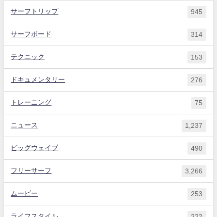
サーフトリップ
945
サーフボード
314
テクニック
153
ドキュメンタリー
276
トレーニング
75
ニュース
1,237
ビッグウェイブ
490
フリーサーフ
3,266
ムービー
253
ライフスタイル
222