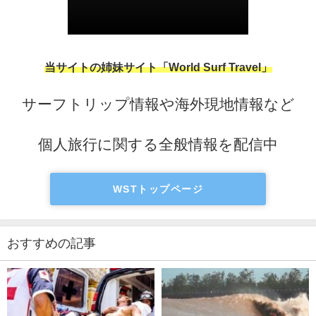
当サイトの姉妹サイト「World Surf Travel」
サーフトリップ情報や海外現地情報など
個人旅行に関する全般情報を配信中
WSTトップページ
おすすめの記事