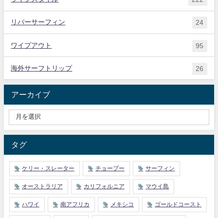
リバーサーフィン
24
ワイプアウト
95
海外サーフトリップ
26
アーカイブ
タグ
ケリー・スレーター
チョープー
サーフィン
オーストラリア
カリフォルニア
マウイ島
ハワイ
南アフリカ
メキシコ
ゴールドコースト