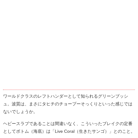
ワールドクラスのレフトハンダーとして知られるグリーンブッシ
ュ。波質は、まさにタヒチのチョープーそっくりといった感じでは
ないでしょうか。
ヘビースラブであることは間違いなく、こういったブレイクの定番
としてボトム（海底）は「Live Coral（生きたサンゴ）」とのこと。