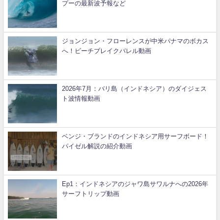
プーの最新波予報など
ジョンジョン・フローレンスが中米パナマのボカス
へ！ビーチブレイクバレル動画
2026年7月：バリ島（インドネシア）のダイジェス
ト波情報動画
ベンジ・ブランドのインドネシア用サーフボード！
パイゼル解説の紹介動画
Ep1：インドネシアのジャワ島サワルナへの2026年
サーフトリップ動画