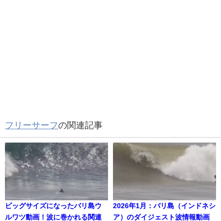
フリーサーフ
の関連記事
ビッグサイズになったバリ島ウ
2026年1月：バリ島（インドネシ
ルワツ動画！波に巻かれる関連
ア）のダイジェスト波情報動画