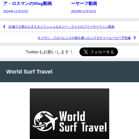
ア・ロスマンのVlog動画
ーサーフ動画
2024年11月22日
2023年12月31日
42歳でも変わらずスタイリッシュなオジー・ライトのフリーサーフィン動画
ネイザン・フローレンスの旅を綴ったシグネチャームービー予告編
Twitterもお願いします！
World Surf Travel