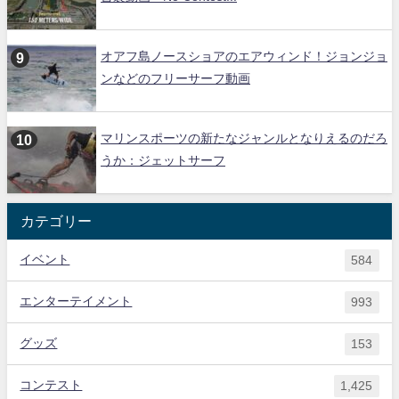
オアフ島ノースショアのエアウィンド！ジョンジョ
ンなどのフリーサーフ動画
マリンスポーツの新たなジャンルとなりえるのだろ
うか：ジェットサーフ
カテゴリー
イベント
584
エンターテイメント
993
グッズ
153
コンテスト
1,425