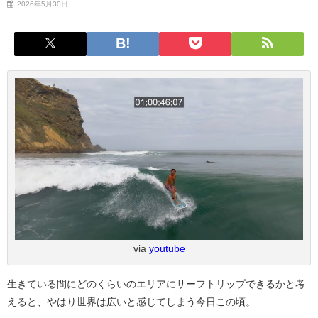
2026年5月30日
via
youtube
生きている間にどのくらいのエリアにサーフトリップできるかと考
えると、やはり世界は広いと感じてしまう今日この頃。