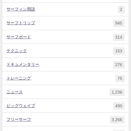
サーフィン用語
2
サーフトリップ
945
サーフボード
314
テクニック
153
ドキュメンタリー
276
トレーニング
75
ニュース
1,236
ビッグウェイブ
490
フリーサーフ
3,266