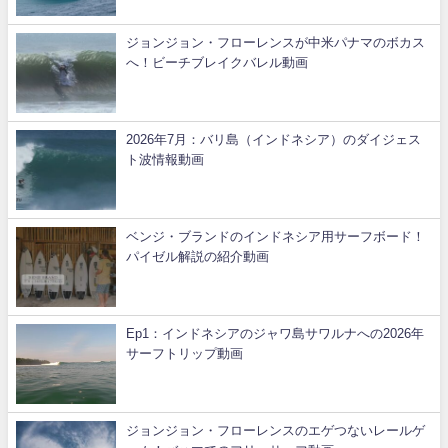
ジョンジョン・フローレンスが中米パナマのボカス
へ！ビーチブレイクバレル動画
2026年7月：バリ島（インドネシア）のダイジェス
ト波情報動画
ベンジ・ブランドのインドネシア用サーフボード！
パイゼル解説の紹介動画
Ep1：インドネシアのジャワ島サワルナへの2026年
サーフトリップ動画
ジョンジョン・フローレンスのエゲつないレールゲ