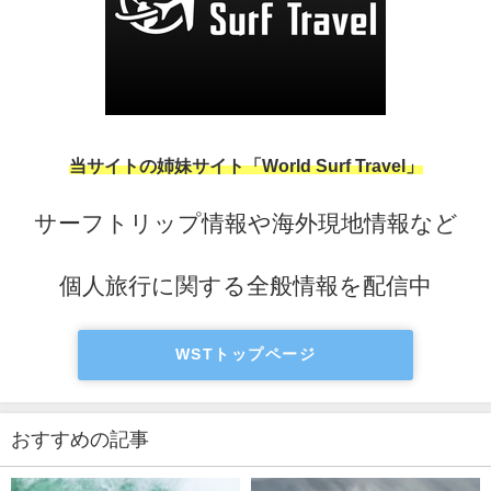
当サイトの姉妹サイト「World Surf Travel」
サーフトリップ情報や海外現地情報など
個人旅行に関する全般情報を配信中
WSTトップページ
おすすめの記事