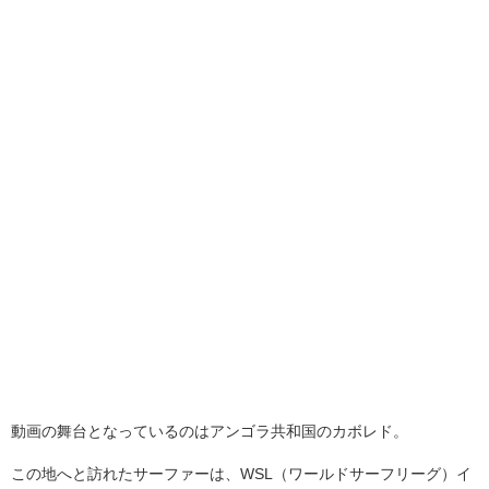
動画の舞台となっているのはアンゴラ共和国のカボレド。
この地へと訪れたサーファーは、WSL（ワールドサーフリーグ）イ