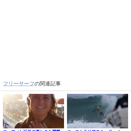
フリーサーフ
の関連記事