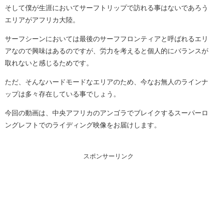
そして僕が生涯においてサーフトリップで訪れる事はないであろう
エリアがアフリカ大陸。
サーフシーンにおいては最後のサーフフロンティアと呼ばれるエリ
アなので興味はあるのですが、労力を考えると個人的にバランスが
取れないと感じるためです。
ただ、そんなハードモードなエリアのため、今なお無人のラインナ
ップは多々存在している事でしょう。
今回の動画は、中央アフリカのアンゴラでブレイクするスーパーロ
ングレフトでのライディング映像をお届けします。
スポンサーリンク