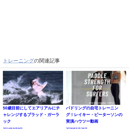
トレーニング
の関連記事
50歳目前にしてエアリアルにチ
パドリングの自宅トレーニン
ャレンジするブラッド・ガーラ
グ！レイキー・ピーターソンの
ック
実演ハウツー動画
2014年9月9日
2026年5月26日