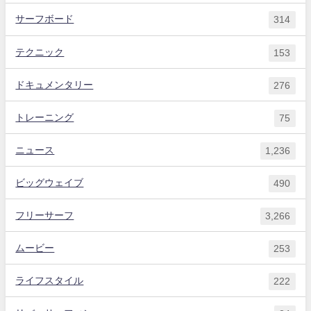
サーフボード
314
テクニック
153
ドキュメンタリー
276
トレーニング
75
ニュース
1,236
ビッグウェイブ
490
フリーサーフ
3,266
ムービー
253
ライフスタイル
222