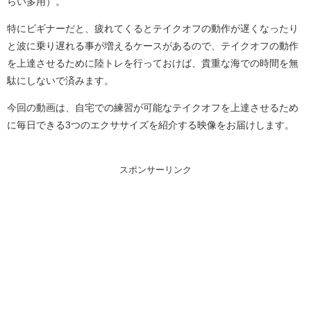
らい多用）。
特にビギナーだと、疲れてくるとテイクオフの動作が遅くなったり
と波に乗り遅れる事が増えるケースがあるので、テイクオフの動作
を上達させるために陸トレを行っておけば、貴重な海での時間を無
駄にしないで済みます。
今回の動画は、自宅での練習が可能なテイクオフを上達させるため
に毎日できる3つのエクササイズを紹介する映像をお届けします。
スポンサーリンク