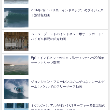
2026年7月：バリ島（インドネシア）のダイジェス
ト波情報動画
ベンジ・ブランドのインドネシア用サーフボード！
パイゼル解説の紹介動画
Ep1：インドネシアのジャワ島サワルナへの2026年
サーフトリップ動画
ジョンジョン・フローレンスのエゲつないレールゲ
ーム！バハマでのフリーサーフ動画
ミゲルのバリアルが凄い！CTサーファー多数出演の