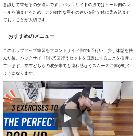
意識して乗せるのが違いです。バックサイドの波ではヒール側のレ
ールを噛ませるため、この微妙な重心の違いを陸で体に染み込ませ
ておくことが大切です。
おすすめのメニュー
このポップアップ練習をフロントサイド側で5回行い、少し休憩を挟
んだ後、バックサイド側で5回行うセットを日課にすることを推奨し
ています。左右どちらの波が来ても違和感なくスムーズに体が動く
ようになります。