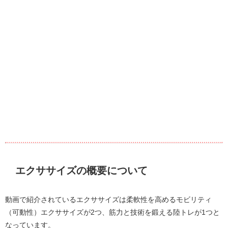
エクササイズの概要について
動画で紹介されているエクササイズは柔軟性を高めるモビリティ
（可動性）エクササイズが2つ、筋力と技術を鍛える陸トレが1つと
なっています。