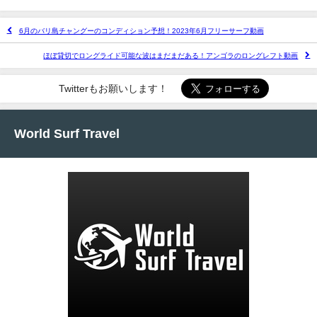
6月のバリ島チャングーのコンディション予想！2023年6月フリーサーフ動画
ほぼ貸切でロングライド可能な波はまだまだある！アンゴラのロングレフト動画
Twitterもお願いします！
World Surf Travel