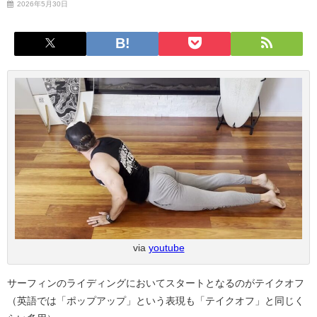
2026年5月30日
via
youtube
サーフィンのライディングにおいてスタートとなるのがテイクオフ
（英語では「ポップアップ」という表現も「テイクオフ」と同じく