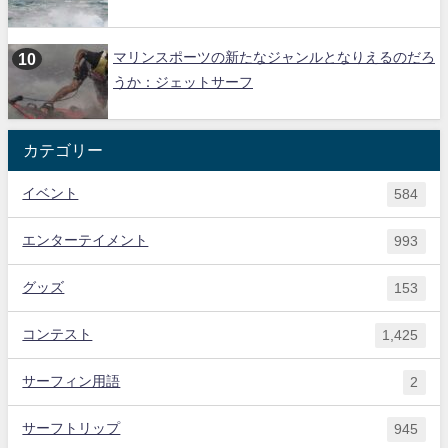
マリンスポーツの新たなジャンルとなりえるのだろ
うか：ジェットサーフ
カテゴリー
イベント
584
エンターテイメント
993
グッズ
153
コンテスト
1,425
サーフィン用語
2
サーフトリップ
945