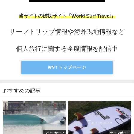
当サイトの姉妹サイト「World Surf Travel」
サーフトリップ情報や海外現地情報など
個人旅行に関する全般情報を配信中
WSTトップページ
おすすめの記事
フリーサーフ
サーフボード