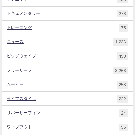
ドキュメンタリー
276
トレーニング
75
ニュース
1,236
ビッグウェイブ
490
フリーサーフ
3,266
ムービー
253
ライフスタイル
222
リバーサーフィン
24
ワイプアウト
95