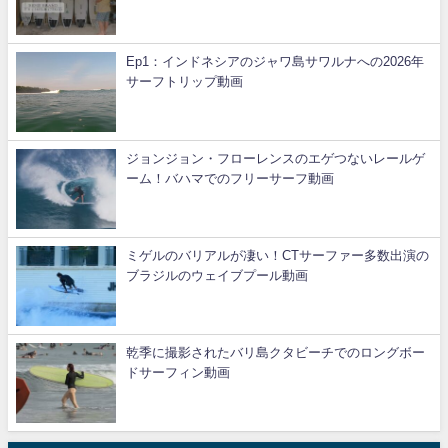
Ep1：インドネシアのジャワ島サワルナへの2026年
サーフトリップ動画
ジョンジョン・フローレンスのエゲつないレールゲ
ーム！バハマでのフリーサーフ動画
ミゲルのバリアルが凄い！CTサーファー多数出演の
ブラジルのウェイブプール動画
乾季に撮影されたバリ島クタビーチでのロングボー
ドサーフィン動画