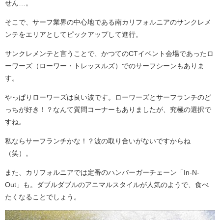
せん…。
そこで、サーフ業界の中心地である南カリフォルニアのサンクレメ
ンテをエリアとしてピックアップして進行。
サンクレメンテと言うことで、かつてのCTイベント会場であったロ
ーワーズ（ローワー・トレッスルズ）でのサーフシーンもありま
す。
やっぱりローワーズは良い波です。ローワーズとサーフランチのど
っちが好き！？なんて質問コーナーもありましたが、究極の選択で
すね。
私ならサーフランチかな！？波の取り合いがないですからね
（笑）。
また、カリフォルニアでは定番のハンバーガーチェーン「In-N-
Out」も。ダブルダブルのアニマルスタイルが人気のようで、食べ
たくなることでしょう。