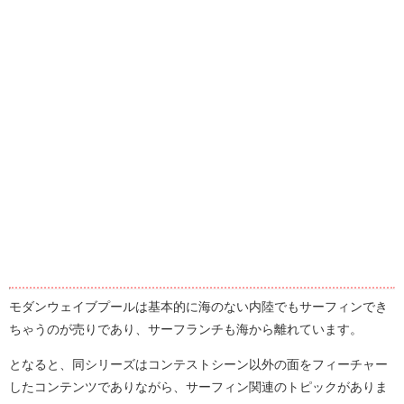
モダンウェイブプールは基本的に海のない内陸でもサーフィンでき
ちゃうのが売りであり、サーフランチも海から離れています。
となると、同シリーズはコンテストシーン以外の面をフィーチャー
したコンテンツでありながら、サーフィン関連のトピックがありま