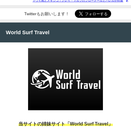
マウイ島とメキシコ！クレイ・マルゾのブローテールとバレルが炸裂
Twitterもお願いします！
World Surf Travel
当サイトの姉妹サイト「World Surf Travel」