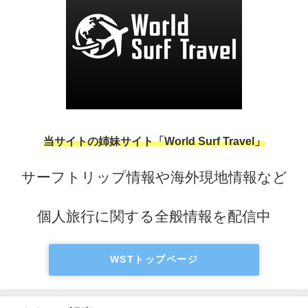
当サイトの姉妹サイト「World Surf Travel」
サーフトリップ情報や海外現地情報など
個人旅行に関する全般情報を配信中
WSTトップページ