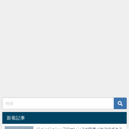
新着記事
ジョンジョン・フローレンスが中米パナマのボカス