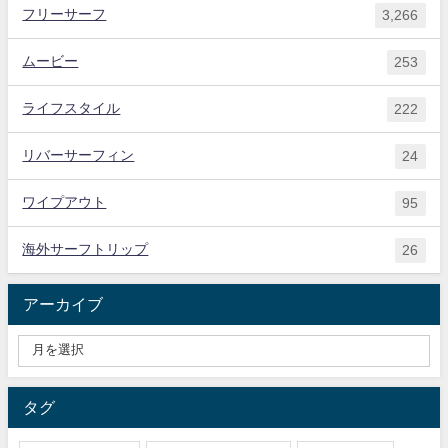
フリーサーフ
3,266
ムービー
253
ライフスタイル
222
リバーサーフィン
24
ワイプアウト
95
海外サーフトリップ
26
アーカイブ
タグ