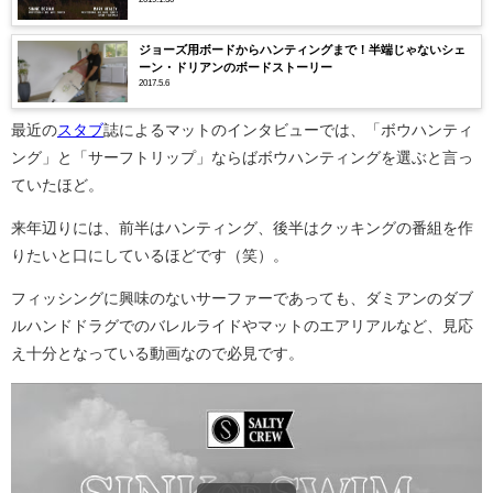
ジョーズ用ボードからハンティングまで！半端じゃないシェ
ーン・ドリアンのボードストーリー
2017.5.6
最近の
スタブ
誌によるマットのインタビューでは、「ボウハンティ
ング」と「サーフトリップ」ならばボウハンティングを選ぶと言っ
ていたほど。
来年辺りには、前半はハンティング、後半はクッキングの番組を作
りたいと口にしているほどです（笑）。
フィッシングに興味のないサーファーであっても、ダミアンのダブ
ルハンドドラグでのバレルライドやマットのエアリアルなど、見応
え十分となっている動画なので必見です。