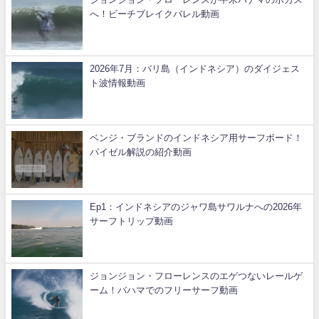
へ！ビーチブレイクバレル動画
2026年7月：バリ島（インドネシア）のダイジェス
ト波情報動画
ベンジ・ブランドのインドネシア用サーフボード！
パイゼル解説の紹介動画
Ep1：インドネシアのジャワ島サワルナへの2026年
サーフトリップ動画
ジョンジョン・フローレンスのエゲつないレールゲ
ーム！バハマでのフリーサーフ動画