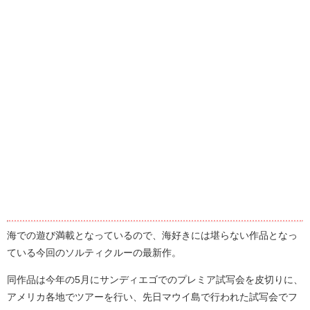
海での遊び満載となっているので、海好きには堪らない作品となっ
ている今回のソルティクルーの最新作。
同作品は今年の5月にサンディエゴでのプレミア試写会を皮切りに、
アメリカ各地でツアーを行い、先日マウイ島で行われた試写会でフ