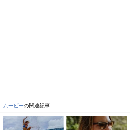
ムービー
の関連記事