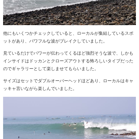
他にもいくつかチェックしていると、ローカルが集結しているスポ
ットがあり、パワフルな波がブレイクしていました。
見ているだけでパワーが伝わってくるほど強烈そうな波で、しかも
インサイドはドッカンとクローズアウトする怖ろしいタイプだった
のでギャラリーとして楽しませてもらいました。
サイズはセットでダブルオーバーヘッドほどあり、ローカルはキャ
ッキャ言いながら楽しんでいました。