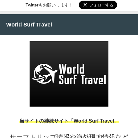
Twitterもお願いします！
World Surf Travel
当サイトの姉妹サイト「World Surf Travel」
サーフトリップ情報や海外現地情報など