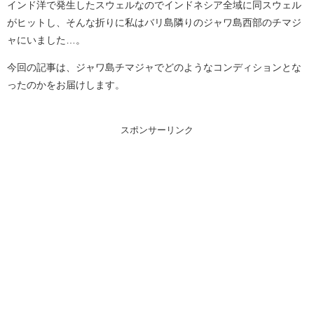
インド洋で発生したスウェルなのでインドネシア全域に同スウェル
がヒットし、そんな折りに私はバリ島隣りのジャワ島西部のチマジ
ャにいました…。
今回の記事は、ジャワ島チマジャでどのようなコンディションとな
ったのかをお届けします。
スポンサーリンク