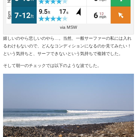
via MSW
嬉しいのやら悲しいのやら…。当然、一般サーファーの私には入れ
るわけもないので、どんなコンディションになるのか見てみたい！
という気持ちと、サーフできないという気持ちで複雑でした。
そして朝一のチェックでは以下のような波でした。