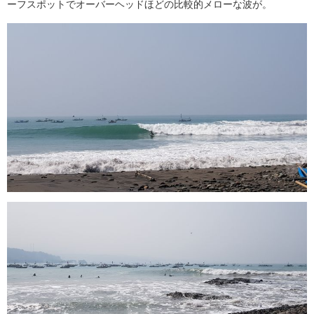
ーフスポットでオーバーヘッドほどの比較的メローな波が。