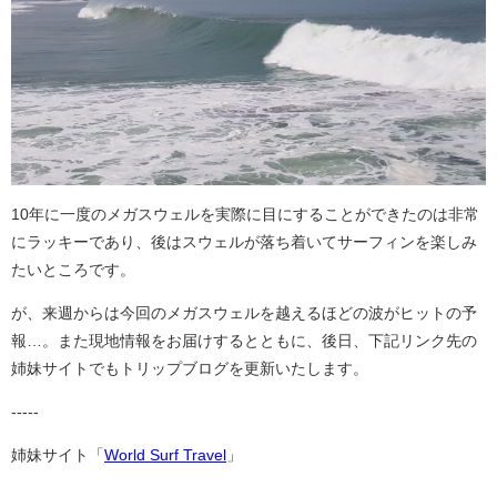
10年に一度のメガスウェルを実際に目にすることができたのは非常
にラッキーであり、後はスウェルが落ち着いてサーフィンを楽しみ
たいところです。
が、来週からは今回のメガスウェルを越えるほどの波がヒットの予
報…。また現地情報をお届けするとともに、後日、下記リンク先の
姉妹サイトでもトリップブログを更新いたします。
-----
姉妹サイト「
World Surf Travel
」