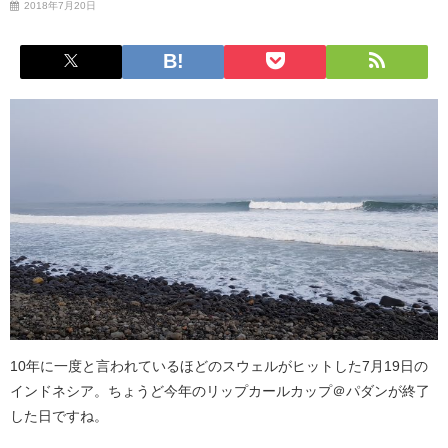
2018年7月20日
10年に一度と言われているほどのスウェルがヒットした7月19日の
インドネシア。ちょうど今年のリップカールカップ＠パダンが終了
した日ですね。