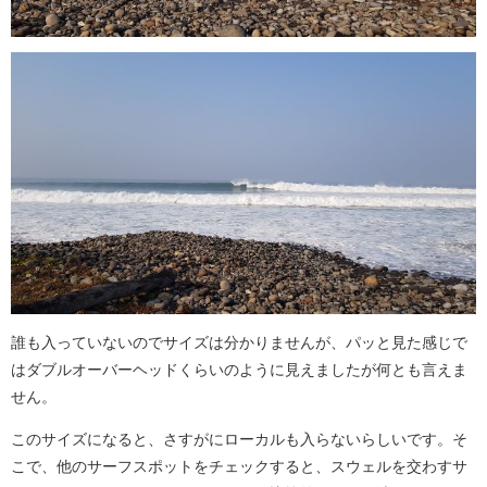
誰も入っていないのでサイズは分かりませんが、パッと見た感じで
はダブルオーバーヘッドくらいのように見えましたが何とも言えま
せん。
このサイズになると、さすがにローカルも入らないらしいです。そ
こで、他のサーフスポットをチェックすると、スウェルを交わすサ