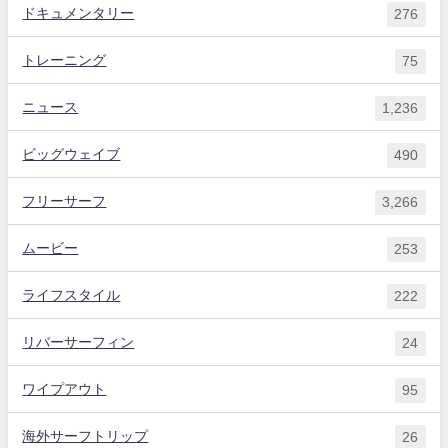
ドキュメンタリー
276
トレーニング
75
ニュース
1,236
ビッグウェイブ
490
フリーサーフ
3,266
ムービー
253
ライフスタイル
222
リバーサーフィン
24
ワイプアウト
95
海外サーフトリップ
26