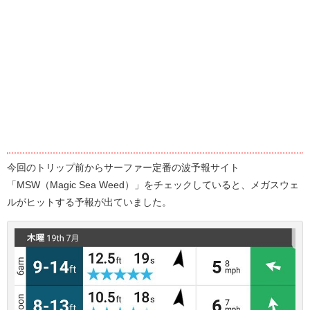
今回のトリップ前からサーファー定番の波予報サイト
「MSW（Magic Sea Weed）」をチェックしていると、メガスウェ
ルがヒットする予報が出ていました。