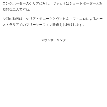
ロングボーダーのケリアに対し、ヴァヒネはショートボーダーと対
照的な二人ですね。
今回の動画は、ケリア・モニーツとヴァヒネ・フィエロによるオー
ストラリアでのフリーサーフィン映像をお届けします。
スポンサーリンク