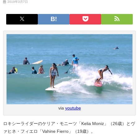
2019年3月7日
via
youtube
ロキシーライダーのケリア・モニーツ「Kelia Moniz」（26歳）とヴ
ァヒネ・フィエロ「Vahine Fierro」（19歳）。