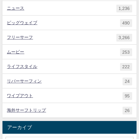
ニュース
1,236
ビッグウェイブ
490
フリーサーフ
3,266
ムービー
253
ライフスタイル
222
リバーサーフィン
24
ワイプアウト
95
海外サーフトリップ
26
アーカイブ