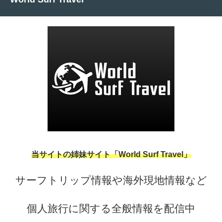
当サイトの姉妹サイト「World Surf Travel」
サーフトリップ情報や海外現地情報など
個人旅行に関する全般情報を配信中