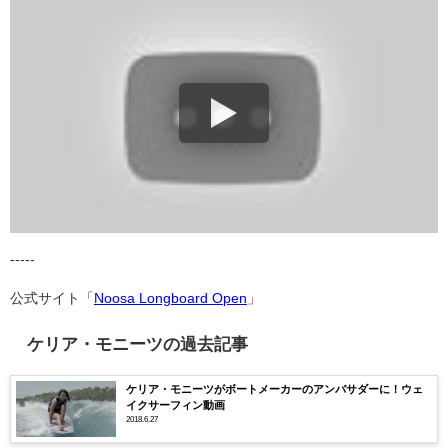
-----
公式サイト「
Noosa Longboard Open
」
ケリア・モニーツの過去記事
ケリア・モニーツがボートメーカーのアンバサダーに！ウェ
イクサーフィン動画
2018.6.27