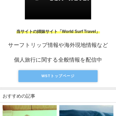
当サイトの姉妹サイト「World Surf Travel」
サーフトリップ情報や海外現地情報など
個人旅行に関する全般情報を配信中
WSTトップページ
おすすめの記事