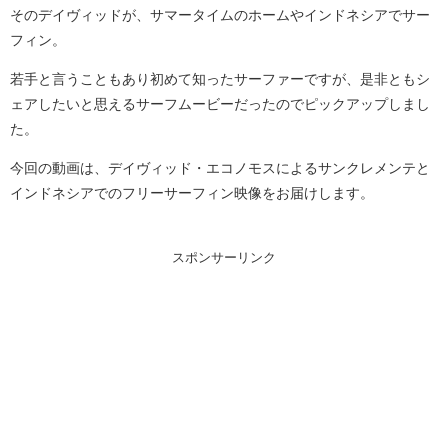
そのデイヴィッドが、サマータイムのホームやインドネシアでサー
フィン。
若手と言うこともあり初めて知ったサーファーですが、是非ともシ
ェアしたいと思えるサーフムービーだったのでピックアップしまし
た。
今回の動画は、デイヴィッド・エコノモスによるサンクレメンテと
インドネシアでのフリーサーフィン映像をお届けします。
スポンサーリンク