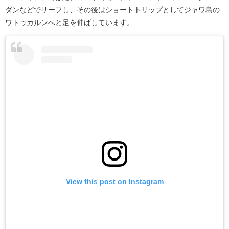
ダンなどでサーフし、その後はショートトリップとしてジャワ島の
ワトゥカルンへと足を伸ばしています。
View this post on Instagram