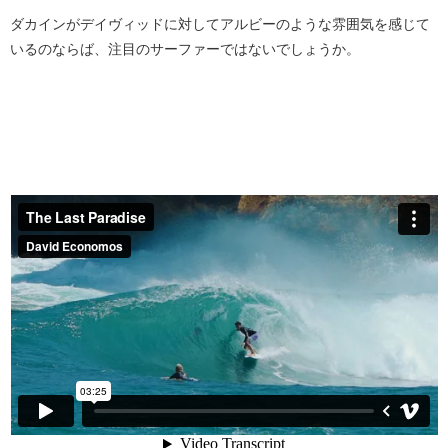
ダカインがデイヴィッドに対してアルビーのような雰囲気を感じて
いるのならば、注目のサーファーではないでしょうか。