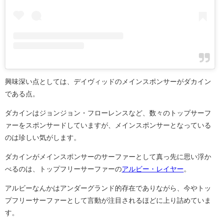
興味深い点としては、デイヴィッドのメインスポンサーがダカイン
である点。
ダカインはジョンジョン・フローレンスなど、数々のトップサーフ
ァーをスポンサードしていますが、メインスポンサーとなっている
のは珍しい気がします。
ダカインがメインスポンサーのサーファーとして真っ先に思い浮か
べるのは、トップフリーサーファーの
アルビー・レイヤー
。
アルビーなんかはアンダーグランド的存在でありながら、今やトッ
プフリーサーファーとして言動が注目されるほどに上り詰めていま
す。