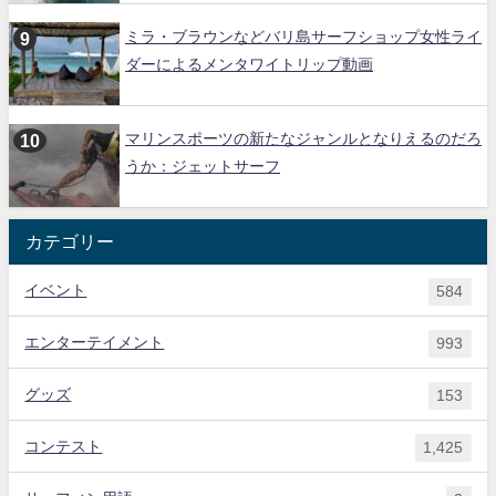
ミラ・ブラウンなどバリ島サーフショップ女性ライ
ダーによるメンタワイトリップ動画
マリンスポーツの新たなジャンルとなりえるのだろ
うか：ジェットサーフ
カテゴリー
イベント
584
エンターテイメント
993
グッズ
153
コンテスト
1,425