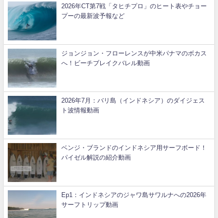
2026年CT第7戦「タヒチプロ」のヒート表やチョー
プーの最新波予報など
ジョンジョン・フローレンスが中米パナマのボカス
へ！ビーチブレイクバレル動画
2026年7月：バリ島（インドネシア）のダイジェス
ト波情報動画
ベンジ・ブランドのインドネシア用サーフボード！
パイゼル解説の紹介動画
Ep1：インドネシアのジャワ島サワルナへの2026年
サーフトリップ動画