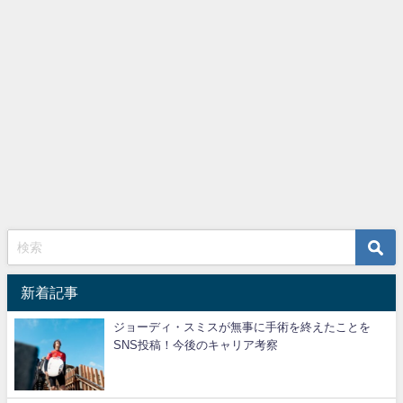
新着記事
ジョーディ・スミスが無事に手術を終えたことを
SNS投稿！今後のキャリア考察