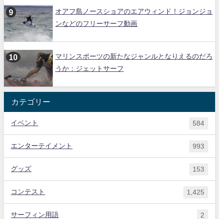
オアフ島ノースショアのエアウィンド！ジョンジョ
ンなどのフリーサーフ動画
マリンスポーツの新たなジャンルとなりえるのだろ
うか：ジェットサーフ
カテゴリー
イベント
584
エンターテイメント
993
グッズ
153
コンテスト
1,425
サーフィン用語
2