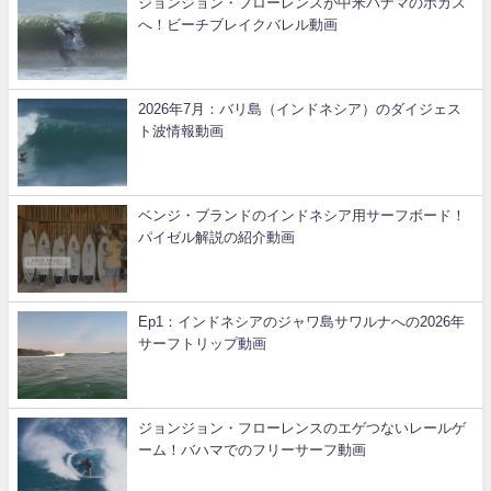
ジョンジョン・フローレンスが中米パナマのボカス
へ！ビーチブレイクバレル動画
2026年7月：バリ島（インドネシア）のダイジェス
ト波情報動画
ベンジ・ブランドのインドネシア用サーフボード！
パイゼル解説の紹介動画
Ep1：インドネシアのジャワ島サワルナへの2026年
サーフトリップ動画
ジョンジョン・フローレンスのエゲつないレールゲ
ーム！バハマでのフリーサーフ動画