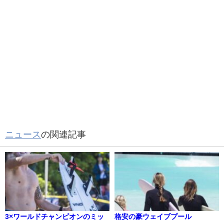
ニュース
の関連記事
3×ワールドチャンピオンのミッ
格安の豪ウェイブプール