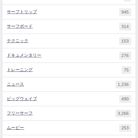
サーフトリップ
945
サーフボード
314
テクニック
153
ドキュメンタリー
276
トレーニング
75
ニュース
1,236
ビッグウェイブ
490
フリーサーフ
3,266
ムービー
253