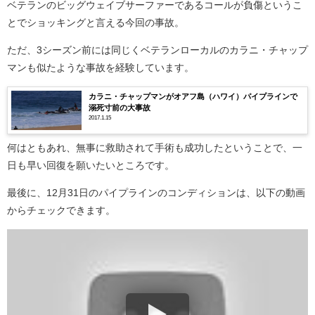
ベテランのビッグウェイブサーファーであるコールが負傷というこ
とでショッキングと言える今回の事故。
ただ、3シーズン前には同じくベテランローカルのカラニ・チャップ
マンも似たような事故を経験しています。
カラニ・チャップマンがオアフ島（ハワイ）パイプラインで
溺死寸前の大事故
2017.1.15
何はともあれ、無事に救助されて手術も成功したということで、一
日も早い回復を願いたいところです。
最後に、12月31日のパイプラインのコンディションは、以下の動画
からチェックできます。