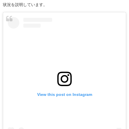
状況を説明しています。
View this post on Instagram