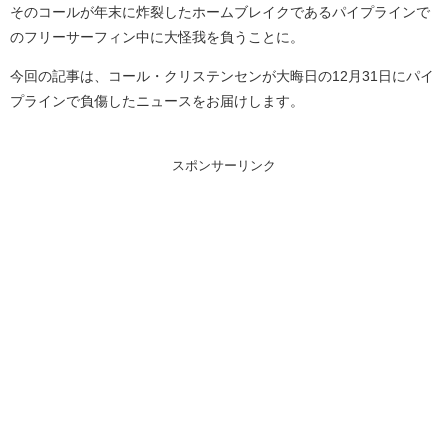
そのコールが年末に炸裂したホームブレイクであるパイプラインで
のフリーサーフィン中に大怪我を負うことに。
今回の記事は、コール・クリステンセンが大晦日の12月31日にパイ
プラインで負傷したニュースをお届けします。
スポンサーリンク