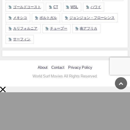
ゴールドコースト
CT
WSL
ハワイ
メキシコ
ポルトガル
ジョンジョン・フローレンス
カリフォルニア
チョープー
南アフリカ
サーフィン
About
Contact
Privacy Policy
World Surf Movies All Rights Reserved.