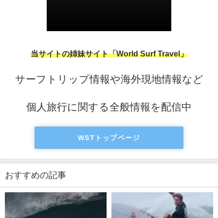
当サイトの姉妹サイト「World Surf Travel」
サーフトリップ情報や海外現地情報など
個人旅行に関する全般情報を配信中
WSTトップページ
おすすめの記事