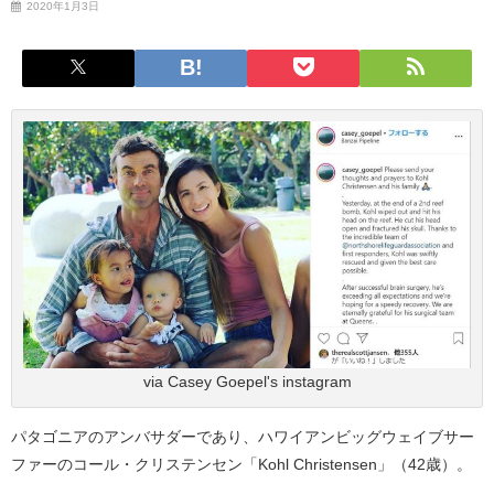
2020年1月3日
via Casey Goepel's instagram
パタゴニアのアンバサダーであり、ハワイアンビッグウェイブサー
ファーのコール・クリステンセン「Kohl Christensen」（42歳）。