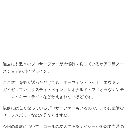
過去にも数々のプロサーファーが大怪我を負っているオアフ島ノー
スショアのパイプライン。
ここ数年を振り返っただけでも、オーウェン・ライト、エヴァン・
ガイゼルマン、ダスティ・ペイン、レオナルド・フィオラヴァンテ
ィ、マイキー・ライトなど数えきれないほどです。
以前には亡くなっているプロサーファーもいるので、いかに危険な
サーフスポットなのか分かりますね。
今回の事故について、コールの友人であるケイシーがSNSで当時の