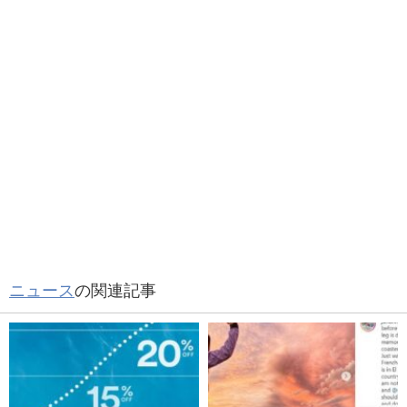
ニュース
の関連記事