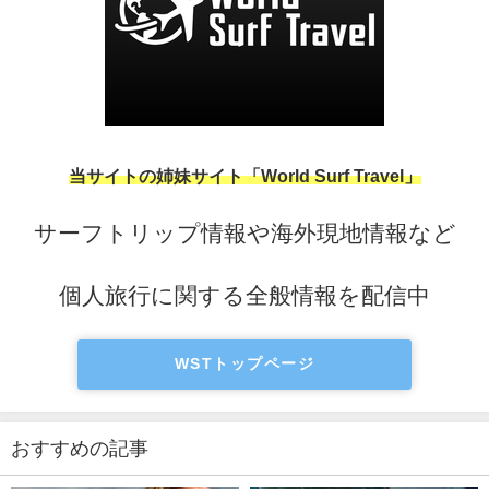
当サイトの姉妹サイト「World Surf Travel」
サーフトリップ情報や海外現地情報など
個人旅行に関する全般情報を配信中
WSTトップページ
おすすめの記事