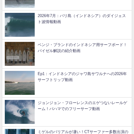
2026年7月：バリ島（インドネシア）のダイジェス
ト波情報動画
ベンジ・ブランドのインドネシア用サーフボード！
パイゼル解説の紹介動画
Ep1：インドネシアのジャワ島サワルナへの2026年
サーフトリップ動画
ジョンジョン・フローレンスのエゲつないレールゲ
ーム！バハマでのフリーサーフ動画
ミゲルのバリアルが凄い！CTサーファー多数出演の