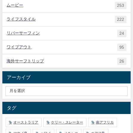
ムービー
253
ライフスタイル
222
リバーサーフィン
24
ワイプアウト
95
海外サーフトリップ
26
アーカイブ
タグ
オーストラリア
ケリー・スレーター
南アフリカ