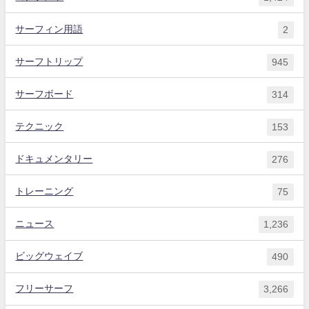
サーフィン用語
2
サーフトリップ
945
サーフボード
314
テクニック
153
ドキュメンタリー
276
トレーニング
75
ニュース
1,236
ビッグウェイブ
490
フリーサーフ
3,266