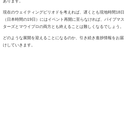
あります。
現在のウェイティングピリオドを考えれば、遅くとも現地時間18日
（日本時間の19日）にはイベント再開に至らなければ、パイプマス
ターズとマウイプロの両方とも終えることは難しくなるでしょう。
どのような展開を迎えることになるのか、引き続き進捗情報をお届
けしていきます。