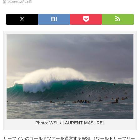
2020年12月16日
Photo: WSL / LAURENT MASUREL
サーフィンのワールドツアーを運営するWSL（ワールドサーフリー