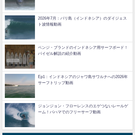
2026年7月：バリ島（インドネシア）のダイジェス
ト波情報動画
ベンジ・ブランドのインドネシア用サーフボード！
パイゼル解説の紹介動画
Ep1：インドネシアのジャワ島サワルナへの2026年
サーフトリップ動画
ジョンジョン・フローレンスのエゲつないレールゲ
ーム！バハマでのフリーサーフ動画