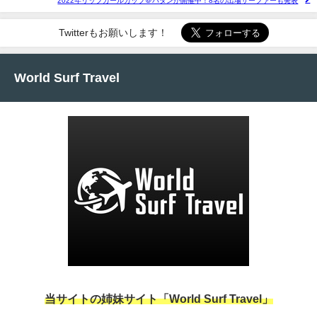
2022年リップカールカップ＠パダンが開催中！8名の出場サーファーも発表
Twitterもお願いします！
World Surf Travel
当サイトの姉妹サイト「World Surf Travel」