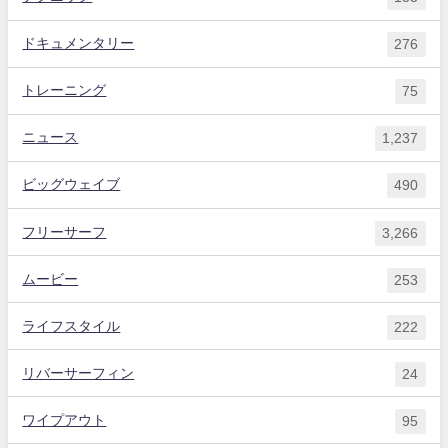
ドキュメンタリー
276
トレーニング
75
ニュース
1,237
ビッグウェイブ
490
フリーサーフ
3,266
ムービー
253
ライフスタイル
222
リバーサーフィン
24
ワイプアウト
95