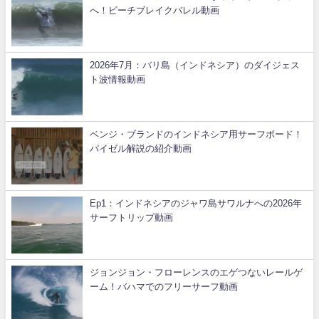
へ！ビーチブレイクバレル動画
2026年7月：バリ島（インドネシア）のダイジェス
ト波情報動画
ベンジ・ブランドのインドネシア用サーフボード！
パイゼル解説の紹介動画
Ep1：インドネシアのジャワ島サワルナへの2026年
サーフトリップ動画
ジョンジョン・フローレンスのエゲつないレールゲ
ーム！バハマでのフリーサーフ動画