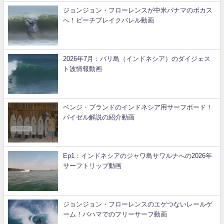
ジョンジョン・フローレンスが中米パナマのボカス
へ！ビーチブレイクバレル動画
2026年7月：バリ島（インドネシア）のダイジェス
ト波情報動画
ベンジ・ブランドのインドネシア用サーフボード！
パイゼル解説の紹介動画
Ep1：インドネシアのジャワ島サワルナへの2026年
サーフトリップ動画
ジョンジョン・フローレンスのエゲつないレールゲ
ーム！バハマでのフリーサーフ動画