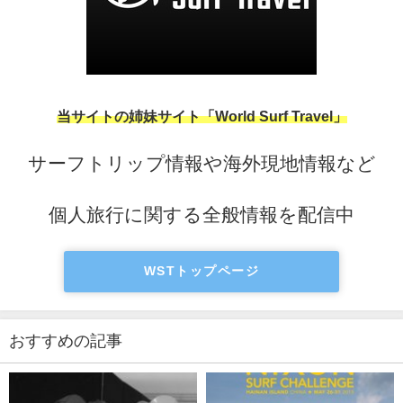
当サイトの姉妹サイト「World Surf Travel」
サーフトリップ情報や海外現地情報など
個人旅行に関する全般情報を配信中
WSTトップページ
おすすめの記事