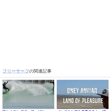
フリーサーフ
の関連記事