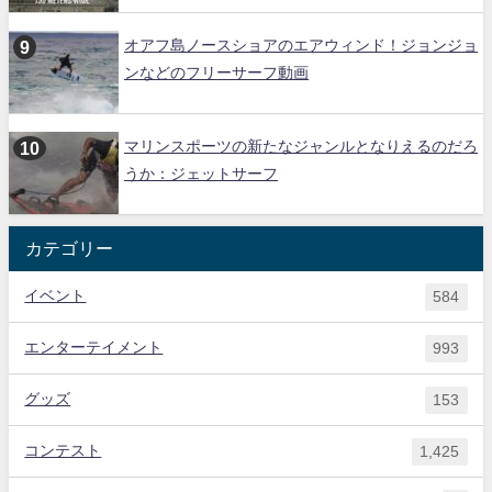
オアフ島ノースショアのエアウィンド！ジョンジョ
ンなどのフリーサーフ動画
マリンスポーツの新たなジャンルとなりえるのだろ
うか：ジェットサーフ
カテゴリー
イベント
584
エンターテイメント
993
グッズ
153
コンテスト
1,425