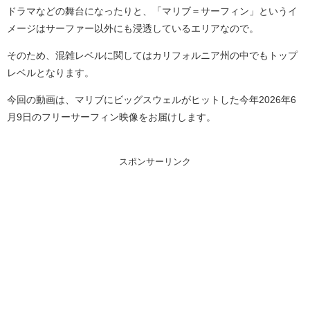
ドラマなどの舞台になったりと、「マリブ＝サーフィン」というイ
メージはサーファー以外にも浸透しているエリアなので。
そのため、混雑レベルに関してはカリフォルニア州の中でもトップ
レベルとなります。
今回の動画は、マリブにビッグスウェルがヒットした今年2026年6
月9日のフリーサーフィン映像をお届けします。
スポンサーリンク