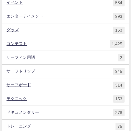
イベント
584
エンターテイメント
993
グッズ
153
コンテスト
1,425
サーフィン用語
2
サーフトリップ
945
サーフボード
314
テクニック
153
ドキュメンタリー
276
トレーニング
75