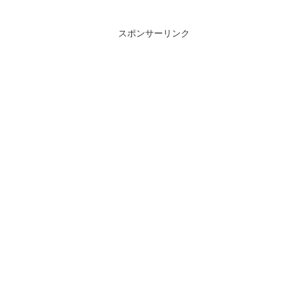
スポンサーリンク