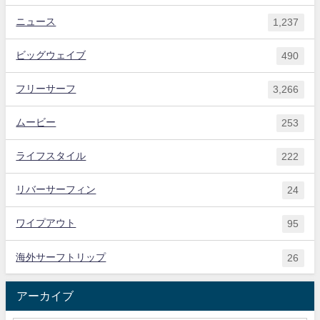
ニュース
1,237
ビッグウェイブ
490
フリーサーフ
3,266
ムービー
253
ライフスタイル
222
リバーサーフィン
24
ワイプアウト
95
海外サーフトリップ
26
アーカイブ