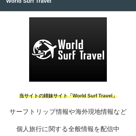
World Surf Travel
当サイトの姉妹サイト「World Surf Travel」
サーフトリップ情報や海外現地情報など
個人旅行に関する全般情報を配信中